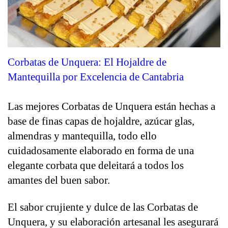
Corbatas de Unquera: El Hojaldre de 
Mantequilla por Excelencia de Cantabria
Las mejores Corbatas de Unquera están hechas a 
base de finas capas de hojaldre, azúcar glas, 
almendras y mantequilla, todo ello 
cuidadosamente elaborado en forma de una 
elegante corbata que deleitará a todos los 
amantes del buen sabor.
El sabor crujiente y dulce de las Corbatas de 
Unquera, y su elaboración artesanal les asegurará 