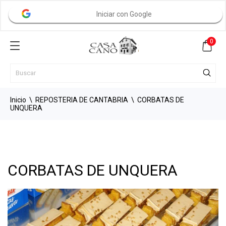
Iniciar con Google
0
Inicio
REPOSTERIA DE CANTABRIA
CORBATAS DE
UNQUERA
CORBATAS DE UNQUERA