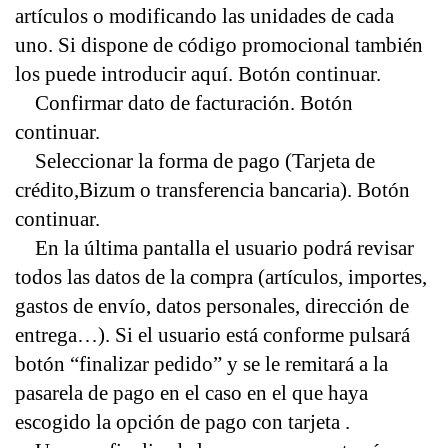
artículos o modificando las unidades de cada 
uno. Si dispone de código promocional también 
los puede introducir aquí. Botón continuar.
    Confirmar dato de facturación. Botón 
continuar.
    Seleccionar la forma de pago (Tarjeta de 
crédito,Bizum o transferencia bancaria). Botón 
continuar.
    En la última pantalla el usuario podrá revisar 
todos las datos de la compra (artículos, importes, 
gastos de envío, datos personales, dirección de 
entrega…). Si el usuario está conforme pulsará 
botón “finalizar pedido” y se le remitará a la 
pasarela de pago en el caso en el que haya 
escogido la opción de pago con tarjeta .