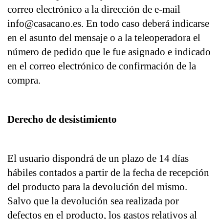
correo electrónico a la dirección de e-mail 
info@casacano.es. En todo caso deberá indicarse 
en el asunto del mensaje o a la teleoperadora el 
número de pedido que le fue asignado e indicado 
en el correo electrónico de confirmación de la 
compra.
Derecho de desistimiento
El usuario dispondrá de un plazo de 14 días 
hábiles contados a partir de la fecha de recepción 
del producto para la devolución del mismo. 
Salvo que la devolución sea realizada por 
defectos en el producto, los gastos relativos al 