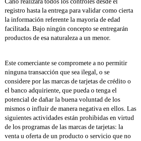
Cano realizará todos los controles desde el 
registro hasta la entrega para validar como cierta 
la información referente la mayoría de edad 
facilitada. Bajo ningún concepto se entregarán 
productos de esa naturaleza a un menor.
Este comerciante se compromete a no permitir 
ninguna transacción que sea ilegal, o se 
considere por las marcas de tarjetas de crédito o 
el banco adquiriente, que pueda o tenga el 
potencial de dañar la buena voluntad de los 
mismos o influir de manera negativa en ellos. Las 
siguientes actividades están prohibidas en virtud 
de los programas de las marcas de tarjetas: la 
venta u oferta de un producto o servicio que no 