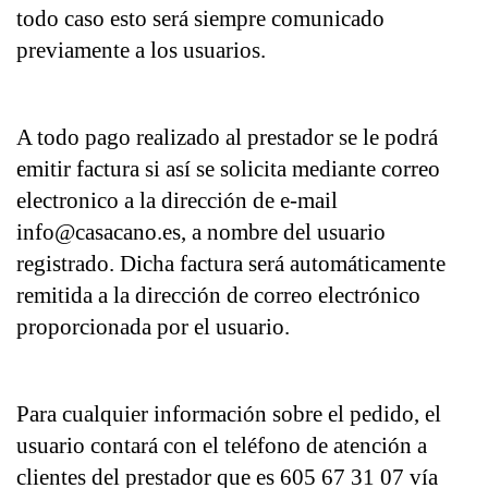
todo caso esto será siempre comunicado 
previamente a los usuarios.
A todo pago realizado al prestador se le podrá 
emitir factura si así se solicita mediante correo 
electronico a la dirección de e-mail 
info@casacano.es, a nombre del usuario 
registrado. Dicha factura será automáticamente 
remitida a la dirección de correo electrónico 
proporcionada por el usuario.
Para cualquier información sobre el pedido, el 
usuario contará con el teléfono de atención a 
clientes del prestador que es 605 67 31 07 vía 