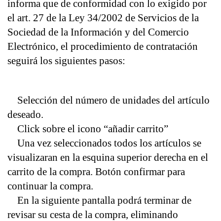
informa que de conformidad con lo exigido por 
el art. 27 de la Ley 34/2002 de Servicios de la 
Sociedad de la Información y del Comercio 
Electrónico, el procedimiento de contratación 
seguirá los siguientes pasos:
    Selección del número de unidades del artículo 
deseado.
    Click sobre el icono “añadir carrito”
    Una vez seleccionados todos los artículos se 
visualizaran en la esquina superior derecha en el 
carrito de la compra. Botón confirmar para 
continuar la compra.
    En la siguiente pantalla podrá terminar de 
revisar su cesta de la compra, eliminando 