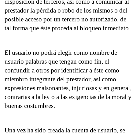
disposición de terceros, así como a comunicar al 
prestador la pérdida o robo de los mismos o del 
posible acceso por un tercero no autorizado, de 
tal forma que éste proceda al bloqueo inmediato.
El usuario no podrá elegir como nombre de 
usuario palabras que tengan como fin, el 
confundir a otros por identificar a éste como 
miembro integrante del prestador, así como 
expresiones malsonantes, injuriosas y en general, 
contrarias a la ley o a las exigencias de la moral y 
buenas costumbres.
Una vez ha sido creada la cuenta de usuario, se 