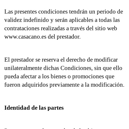
Las presentes condiciones tendrán un periodo de 
validez indefinido y serán aplicables a todas las 
contrataciones realizadas a través del sitio web 
www.casacano.es del prestador.
El prestador se reserva el derecho de modificar 
unilateralmente dichas Condiciones, sin que ello 
pueda afectar a los bienes o promociones que 
fueron adquiridos previamente a la modificación.
Identidad de las partes