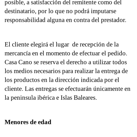
posible, a satisfacción del remitente como del 
destinatario, por lo que no podrá imputarse 
responsabilidad alguna en contra del prestador.
El cliente elegirá el lugar  de recepción de la 
mercancía en el momento de efectuar el pedido. 
Casa Cano se reserva el derecho a utilizar todos 
los medios necesarios para realizar la entrega de 
los productos en la dirección indicada por el 
cliente. Las entregas se efectuarán únicamente en 
la peninsula ibérica e Islas Baleares.
Menores de edad