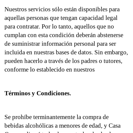
Nuestros servicios sólo están disponibles para 
aquellas personas que tengan capacidad legal 
para contratar. Por lo tanto, aquellos que no 
cumplan con esta condición deberán abstenerse 
de suministrar información personal para ser 
incluida en nuestras bases de datos. Sin embargo, 
pueden hacerlo a través de los padres o tutores, 
conforme lo establecido en nuestros 
Términos y Condiciones.
Se prohíbe terminantemente la compra de 
bebidas alcohólicas a menores de edad, y Casa 