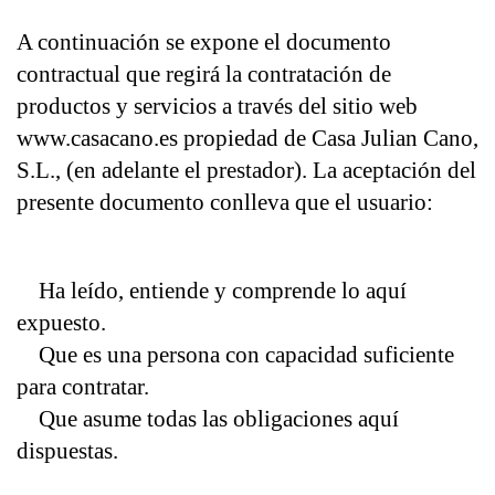
A continuación se expone el documento 
contractual que regirá la contratación de 
productos y servicios a través del sitio web 
www.casacano.es propiedad de Casa Julian Cano, 
S.L., (en adelante el prestador). La aceptación del 
presente documento conlleva que el usuario:
    Ha leído, entiende y comprende lo aquí 
expuesto.
    Que es una persona con capacidad suficiente 
para contratar.
    Que asume todas las obligaciones aquí 
dispuestas.