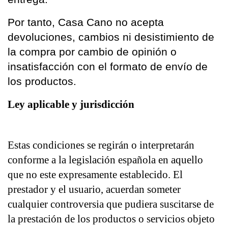
Por tanto, Casa Cano no acepta 
devoluciones, cambios ni desistimiento de 
la compra por cambio de opinión o 
insatisfacción con el formato de envío de 
los productos.
Ley aplicable y jurisdicción
Estas condiciones se regirán o interpretarán 
conforme a la legislación española en aquello 
que no este expresamente establecido. El 
prestador y el usuario, acuerdan someter 
cualquier controversia que pudiera suscitarse de 
la prestación de los productos o servicios objeto 