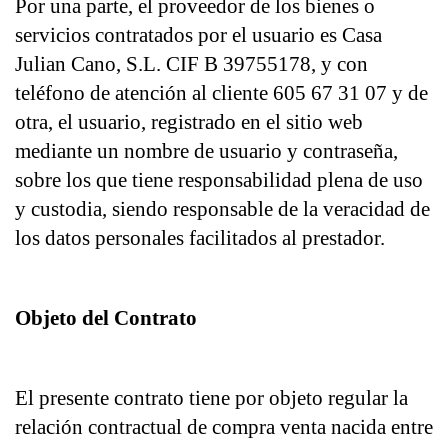
Por una parte, el proveedor de los bienes o 
servicios contratados por el usuario es Casa 
Julian Cano, S.L. CIF B 39755178, y con 
teléfono de atención al cliente 605 67 31 07 y de 
otra, el usuario, registrado en el sitio web 
mediante un nombre de usuario y contraseña, 
sobre los que tiene responsabilidad plena de uso 
y custodia, siendo responsable de la veracidad de 
los datos personales facilitados al prestador.
Objeto del Contrato
El presente contrato tiene por objeto regular la 
relación contractual de compra venta nacida entre 