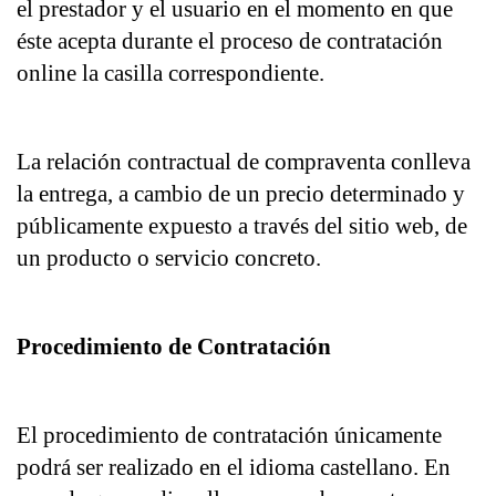
el prestador y el usuario en el momento en que 
éste acepta durante el proceso de contratación 
online la casilla correspondiente.
La relación contractual de compraventa conlleva 
la entrega, a cambio de un precio determinado y 
públicamente expuesto a través del sitio web, de 
un producto o servicio concreto.
Procedimiento de Contratación
El procedimiento de contratación únicamente 
podrá ser realizado en el idioma castellano. En 