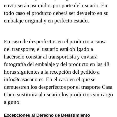
envío serán asumidos por parte del usuario. En 
todo caso el producto deberá ser devuelto en su 
embalaje original y en perfecto estado.
En caso de desperfectos en el producto a causa 
del transporte, el usuario está obligado a 
hacérselo constar al transportista y enviará 
fotografía del embalaje y del producto en las 48 
horas siguientes a la recepción del pedido a 
info@casacano.es. En el caso en el que se 
demuestren los desperfectos por el trasporte Casa 
Cano sustituirá al usuario los productos sin cargo 
alguno.
Excepciones al Derecho de Desistimiento 