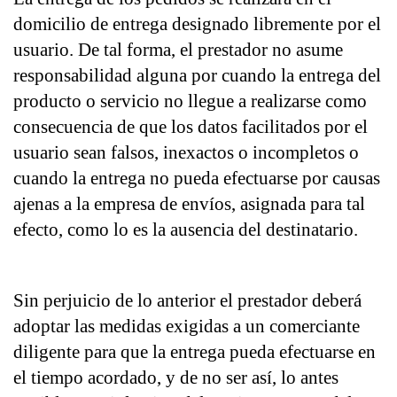
domicilio de entrega designado libremente por el 
usuario. De tal forma, el prestador no asume 
responsabilidad alguna por cuando la entrega del 
producto o servicio no llegue a realizarse como 
consecuencia de que los datos facilitados por el 
usuario sean falsos, inexactos o incompletos o 
cuando la entrega no pueda efectuarse por causas 
ajenas a la empresa de envíos, asignada para tal 
efecto, como lo es la ausencia del destinatario.
Sin perjuicio de lo anterior el prestador deberá 
adoptar las medidas exigidas a un comerciante 
diligente para que la entrega pueda efectuarse en 
el tiempo acordado, y de no ser así, lo antes 