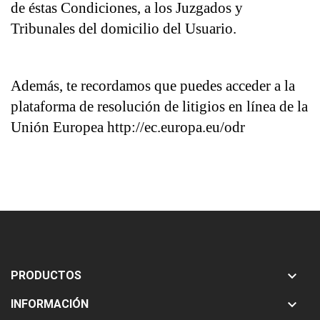
de éstas Condiciones, a los Juzgados y 
Tribunales del domicilio del Usuario.
Además, te recordamos que puedes acceder a la 
plataforma de resolución de litigios en línea de la 
Unión Europea http://ec.europa.eu/odr

PRODUCTOS

INFORMACIÓN