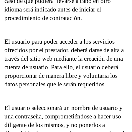
caso de que pudiera llevarse a cabo en otro 
idioma será indicado antes de iniciar el 
procedimiento de contratación.
El usuario para poder acceder a los servicios 
ofrecidos por el prestador, deberá darse de alta a 
través del sitio web mediante la creación de una 
cuenta de usuario. Para ello, el usuario deberá 
proporcionar de manera libre y voluntaria los 
datos personales que le serán requeridos.
El usuario seleccionará un nombre de usuario y 
una contraseña, comprometiéndose a hacer uso 
diligente de los mismos, y no ponerlos a 