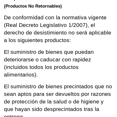
(Productos No Retornables)
De conformidad con la normativa vigente 
(Real Decreto Legislativo 1/2007), el 
derecho de desistimiento no será aplicable 
a los siguientes productos:
El suministro de bienes que puedan 
deteriorarse o caducar con rapidez 
(incluidos todos los productos 
alimentarios).
El suministro de bienes precintados que no 
sean aptos para ser devueltos por razones 
de protección de la salud o de higiene y 
que hayan sido desprecintados tras la 
entrega.