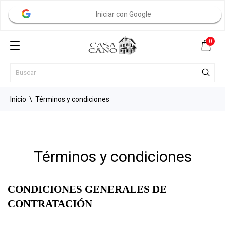
Iniciar con Google
0
Inicio
Términos y condiciones
Términos y condiciones
CONDICIONES GENERALES DE 
CONTRATACIÓN