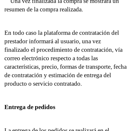
    Una vez finalizada la compra se mostrará un 
resumen de la compra realizada.
En todo caso la plataforma de contratación del 
prestador informará al usuario, una vez 
finalizado el procedimiento de contratación, vía 
correo electrónico respecto a todas las 
características, precio, formas de transporte, fecha 
de contratación y estimación de entrega del 
producto o servicio contratado.
Entrega de pedidos
La entrega de los pedidos se realizará en el 