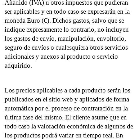
Añadido (IVA) u otros impuestos que pudieran 
ser aplicables y en todo caso se expresarán en la 
moneda Euro (€). Dichos gastos, salvo que se 
indique expresamente lo contrario, no incluyen 
los gastos de envío, manipulación, envoltorio, 
seguro de envíos o cualesquiera otros servicios 
adicionales y anexos al producto o servicio 
adquirido.
Los precios aplicables a cada producto serán los 
publicados en el sitio web y aplicados de forma 
automática por el proceso de contratación en la 
última fase del mismo. El cliente asume que en 
todo caso la valoración económica de algunos de 
los productos podrá variar en tiempo real. En 