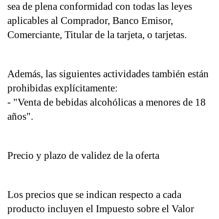
sea de plena conformidad con todas las leyes 
aplicables al Comprador, Banco Emisor, 
Comerciante, Titular de la tarjeta, o tarjetas.
Además, las siguientes actividades también están 
prohibidas explícitamente:
- "Venta de bebidas alcohólicas a menores de 18 
años".
Precio y plazo de validez de la oferta
Los precios que se indican respecto a cada 
producto incluyen el Impuesto sobre el Valor 