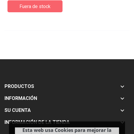
Fuera de stock

PRODUCTOS

INFORMACIÓN

SU CUENTA

INFORMACIÓN DE LA TIENDA
Esta web usa Cookies para mejorar la