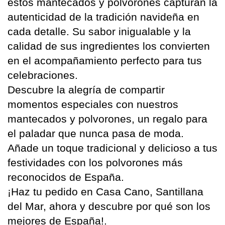
estos mantecados y polvorones capturan la 
autenticidad de la tradición navideña en 
cada detalle. Su sabor inigualable y la 
calidad de sus ingredientes los convierten 
en el acompañamiento perfecto para tus 
celebraciones.
Descubre la alegría de compartir 
momentos especiales con nuestros 
mantecados y polvorones, un regalo para 
el paladar que nunca pasa de moda. 
Añade un toque tradicional y delicioso a tus 
festividades con los polvorones más 
reconocidos de España.
¡Haz tu pedido en Casa Cano, Santillana 
del Mar, ahora y descubre por qué son los 
mejores de España!.