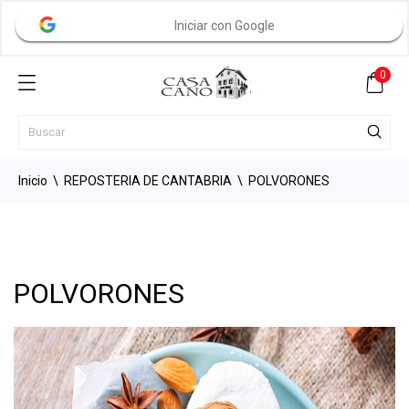
Iniciar con Google
0
Inicio
REPOSTERIA DE CANTABRIA
POLVORONES
POLVORONES