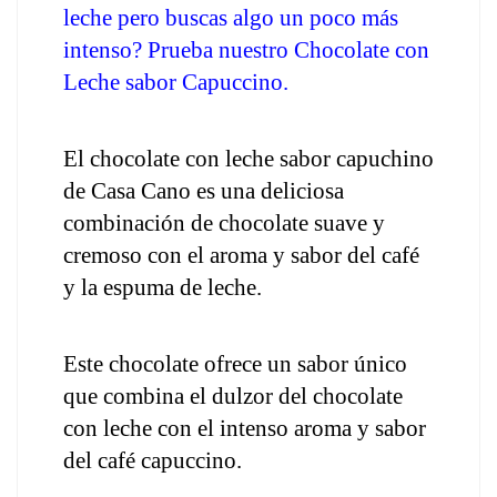
leche pero buscas algo un poco más 
intenso? Prueba nuestro Chocolate con 
Leche sabor Capuccino.
El chocolate con leche sabor capuchino 
de Casa Cano es una deliciosa 
combinación de chocolate suave y 
cremoso con el aroma y sabor del café 
y la espuma de leche.
Este chocolate ofrece un sabor único 
que combina el dulzor del chocolate 
con leche con el intenso aroma y sabor 
del café capuccino.