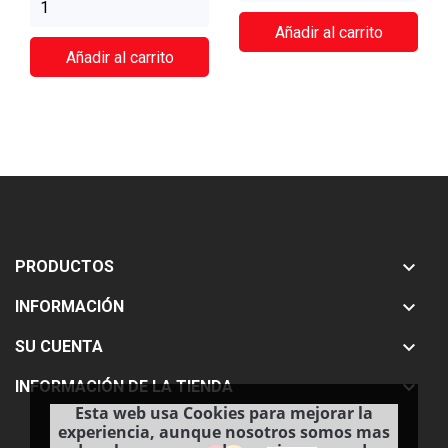
Añadir al carrito
Añadir al carrito

PRODUCTOS

INFORMACIÓN

SU CUENTA

INFORMACIÓN DE LA TIENDA
Esta web usa Cookies para mejorar la
experiencia, aunque nosotros somos mas