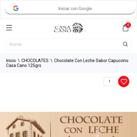
Iniciar con Google
0
Inicio
CHOCOLATES
Chocolate Con Leche Sabor Capuccino
Casa Cano 125grs
1