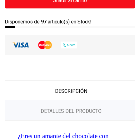
Añadir al carrito
Disponemos de
97
articulo(s) en Stock!
DESCRIPCIÓN
DETALLES DEL PRODUCTO
¿Eres un amante del chocolate con 