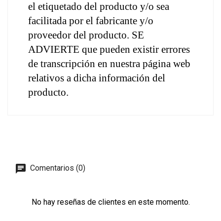
el etiquetado del producto y/o sea 
facilitada por el fabricante y/o 
proveedor del producto. SE 
ADVIERTE que pueden existir errores 
de transcripción en nuestra página web 
relativos a dicha información del 
producto.
Comentarios (0)
No hay reseñas de clientes en este momento.