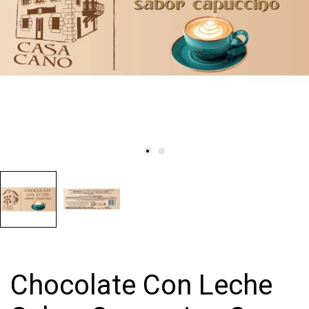
Chocolate Con Leche