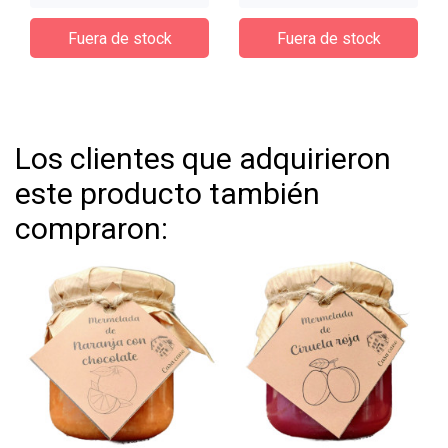
Fuera de stock
Fuera de stock
Los clientes que adquirieron
este producto también
compraron: