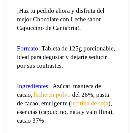
¡Haz tu pedido ahora y disfruta del 
mejor Chocolate con Leche sabor 
Capuccino de Cantabria!.
Formato:
 Tableta de 125g porcionable, 
ideal para degustar y dejarte seducir 
por sus contrastes.
Ingredientes:
  Azúcar, manteca de 
cacao, 
leche en polvo
 del 26%, pasta 
de cacao, emulgente (
lecitina de soja
), 
esencias (capuccino, nata y vainillina), 
cacao 37%.