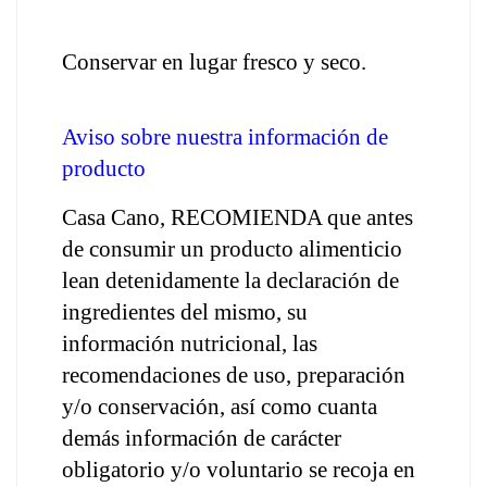
Conservar en lugar fresco y seco.
Aviso sobre nuestra información de 
producto
Casa Cano, RECOMIENDA que antes 
de consumir un producto alimenticio 
lean detenidamente la declaración de 
ingredientes del mismo, su 
información nutricional, las 
recomendaciones de uso, preparación 
y/o conservación, así como cuanta 
demás información de carácter 
obligatorio y/o voluntario se recoja en 