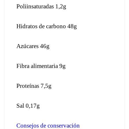
Poliinsaturadas 1,2g
Hidratos de carbono 48g
Azúcares 46g
Fibra alimentaria 9g
Proteínas 7,5g
Sal 0,17g
Consejos de conservación