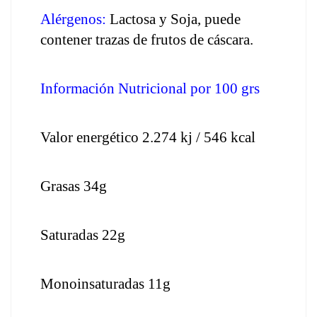
Alérgenos:
 Lactosa y Soja, puede 
contener trazas de frutos de cáscara.
Información Nutricional por 100 grs
Valor energético 2.274 kj / 546 kcal
Grasas 34g
Saturadas 22g
Monoinsaturadas 11g