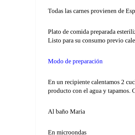
Todas las carnes provienen de Esp
Plato de comida preparada esterili
Listo para su consumo previo cal
Modo de preparación
En un recipiente calentamos 2 cu
producto con el agua y tapamos. 
Al baño Maria
En microondas