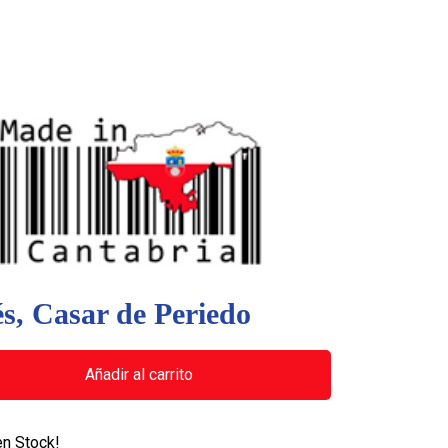
s, Casar de Periedo
Añadir al carrito
en Stock!