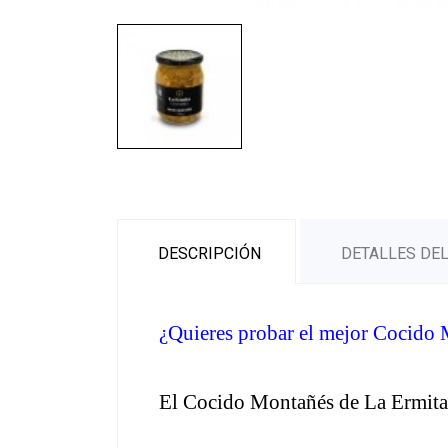
DESCRIPCIÓN
DETALLES DE
¿Quieres probar el mejor Cocido 
El Cocido Montañés de La Ermita e