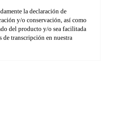
amente la declaración de 
ración y/o conservación, así como 
do del producto y/o sea facilitada 
de transcripción en nuestra 