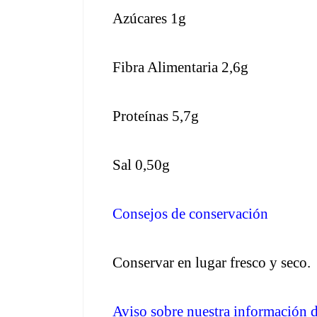
Azúcares 1g
Fibra Alimentaria 2,6g
Proteínas 5,7g
Sal 0,50g
Consejos de conservación
Conservar en lugar fresco y seco.
Aviso sobre nuestra información d