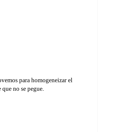
movemos para homogeneizar el 
 que no se pegue.