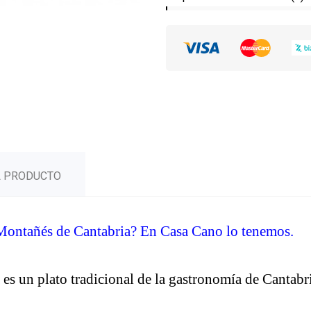
L PRODUCTO
Montañés de Cantabria? En Casa Cano lo tenemos.
s un plato tradicional de la gastronomía de Cantabri