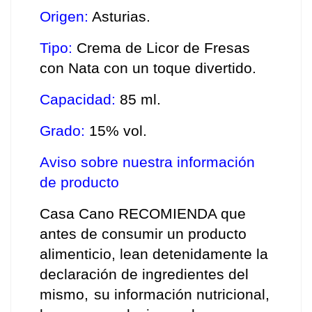
Origen:
 Asturias. 
Tipo:
 Crema de Licor de Fresas 
con Nata con un toque divertido. 
Capacidad:
 85 ml. 
Grado:
 15% vol. 
Aviso sobre nuestra información 
de producto
Casa Cano RECOMIENDA que 
antes de consumir un producto 
alimenticio, lean detenidamente la 
declaración de ingredientes del 
mismo,
su información nutricional, 