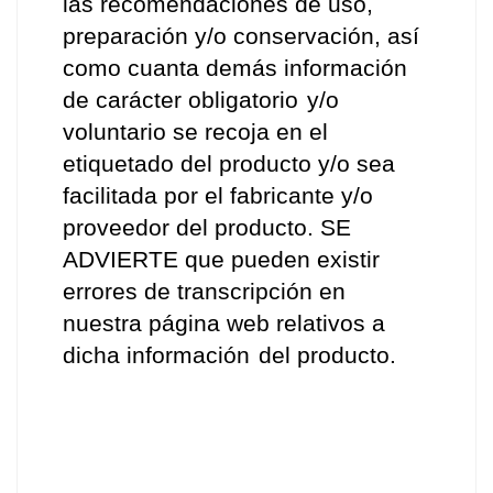
las recomendaciones de uso, 
preparación y/o conservación, así 
como cuanta demás información 
de carácter obligatorio
y/o 
voluntario se recoja en el 
etiquetado del producto y/o sea 
facilitada por el fabricante y/o 
proveedor del producto. SE 
ADVIERTE que pueden existir 
errores de transcripción en 
nuestra página web relativos a 
dicha información
del producto.