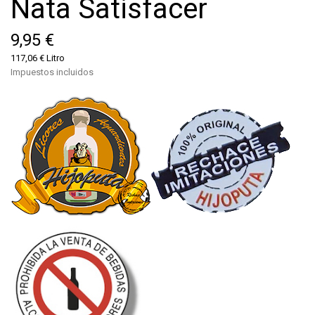
Nata Satisfacer
9,95 €
117,06 € Litro
Impuestos incluidos