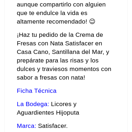
aunque compartirlo con alguien 
que te endulce la vida es 
altamente recomendado! 😉
¡Haz tu pedido de la Crema de 
Fresas con Nata Satisfacer en 
Casa Cano, Santillana del Mar, y 
prepárate para las risas y los 
dulces y traviesos momentos con 
sabor a fresas con nata!
Ficha Técnica
La Bodega:
 Licores y 
Aguardientes Hijoputa 
Marca:
 Satisfacer. 