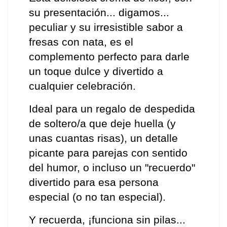
su presentación... digamos... 
peculiar y su irresistible sabor a 
fresas con nata, es el 
complemento perfecto para darle 
un toque dulce y divertido a 
cualquier celebración.
Ideal para un regalo de despedida 
de soltero/a que deje huella (y 
unas cuantas risas), un detalle 
picante para parejas con sentido 
del humor, o incluso un "recuerdo" 
divertido para esa persona 
especial (o no tan especial). 
Y recuerda, ¡funciona sin pilas... 