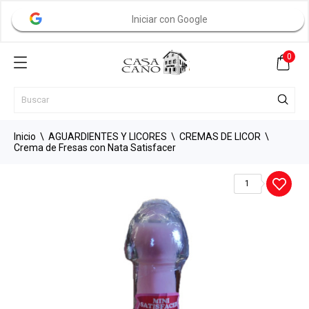
Iniciar con Google
0
Inicio
AGUARDIENTES Y LICORES
CREMAS DE LICOR
Crema de Fresas con Nata Satisfacer
1