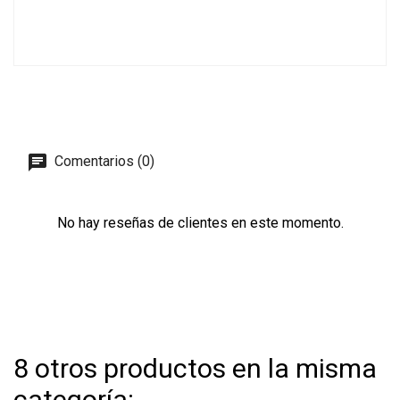
Comentarios (0)
No hay reseñas de clientes en este momento.
8 otros productos en la misma
categoría: