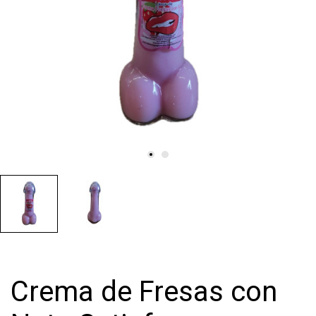
Crema de Fresas con