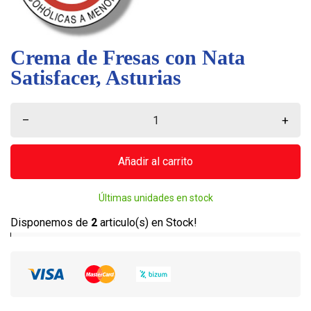
Crema de Fresas con Nata
Satisfacer, Asturias
–
+
Añadir al carrito
Últimas unidades en stock
Disponemos de
2
articulo(s) en Stock!