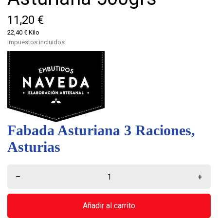
11,20 €
22,40 € Kilo
Impuestos incluidos
Fabada Asturiana 3 Raciones,
Asturias
–
+
Añadir al carrito