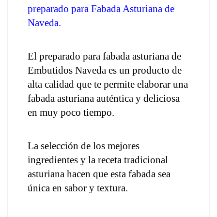
preparado para Fabada Asturiana de 
Naveda.
El preparado para fabada asturiana de 
Embutidos Naveda es un producto de 
alta calidad que te permite elaborar una 
fabada asturiana auténtica y deliciosa 
en muy poco tiempo. 
La selección de los mejores 
ingredientes y la receta tradicional 
asturiana hacen que esta fabada sea 
única en sabor y textura.