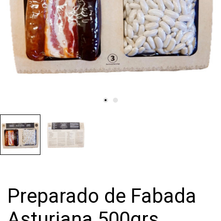
Preparado de Fabada
Asturiana 500grs