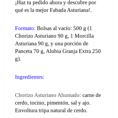
¡Haz tu pedido ahora y descubre por 
qué es la mejor Fabada Asturiana!.
Formato:
 Bolsas al vacío: 500 g (1 
Chorizo Asturiano 90 g, 1 Morcilla 
Asturiana 90 g, y una porción de 
Panceta 70 g, Alubia Granja Extra 250 
g). 
Ingredientes: 
Chorizo Asturiano Ahumado:
 carne de 
cerdo, tocino, pimentón, sal y ajo. 
Envoltura tripa natural de cerdo.