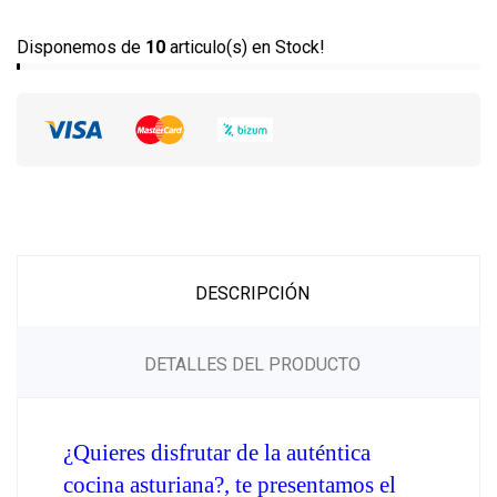
Disponemos de
10
articulo(s) en Stock!
DESCRIPCIÓN
DETALLES DEL PRODUCTO
¿Quieres disfrutar de la auténtica 
cocina asturiana?, te presentamos el 