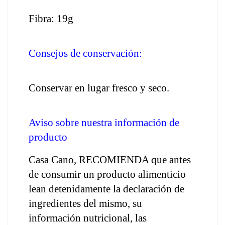
Fibra: 19g
Consejos de conservación: 
Conservar en lugar fresco y seco.
Aviso sobre nuestra información de 
producto
Casa Cano, RECOMIENDA que antes 
de consumir un producto alimenticio 
lean detenidamente la declaración de 
ingredientes del mismo, su 
información nutricional, las 