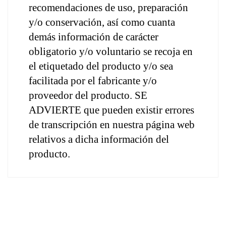
recomendaciones de uso, preparación 
y/o conservación, así como cuanta 
demás información de carácter 
obligatorio y/o voluntario se recoja en 
el etiquetado del producto y/o sea 
facilitada por el fabricante y/o 
proveedor del producto. SE 
ADVIERTE que pueden existir errores 
de transcripción en nuestra página web 
relativos a dicha información del 
producto.