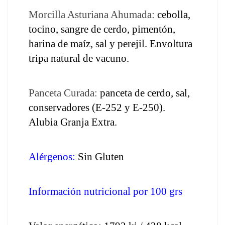
Morcilla Asturiana Ahumada:
 cebolla, 
tocino, sangre de cerdo, pimentón, 
harina de maíz, sal y perejil. Envoltura 
tripa natural de vacuno. 
Panceta Curada:
 panceta de cerdo, sal, 
conservadores (E-252 y E-250). 
Alubia Granja Extra.
Alérgenos:
 Sin Gluten 
Información nutricional por 100 grs