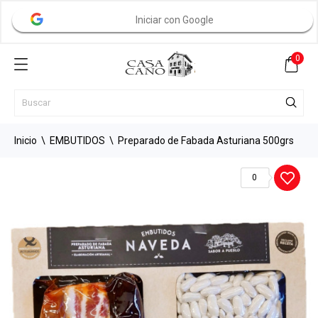
Iniciar con Google
0
Inicio
EMBUTIDOS
Preparado de Fabada Asturiana 500grs
0