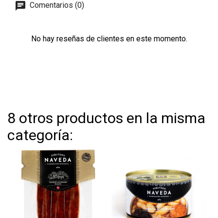
Comentarios (0)
No hay reseñas de clientes en este momento.
8 otros productos en la misma
categoría: