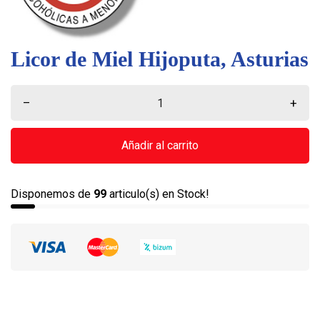
Licor de Miel Hijoputa, Asturias
–
+
Añadir al carrito
Disponemos de
99
articulo(s) en Stock!