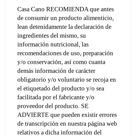
Casa Cano RECOMIENDA que antes 
de consumir un producto alimenticio, 
lean detenidamente la declaración de 
ingredientes del mismo, su 
información nutricional, las 
recomendaciones de uso, preparación 
y/o conservación, así como cuanta 
demás información de carácter 
obligatorio y/o voluntario se recoja en 
el etiquetado del producto y/o sea 
facilitada por el fabricante y/o 
proveedor del producto. SE 
ADVIERTE que pueden existir errores 
de transcripción en nuestra página web 
relativos a dicha información del 