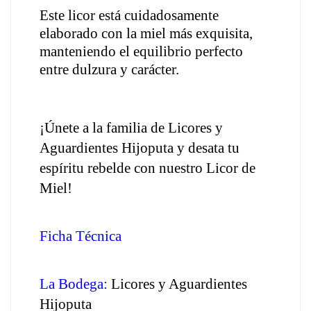
Este licor está cuidadosamente 
elaborado con la miel más exquisita, 
manteniendo el equilibrio perfecto 
entre dulzura y carácter. 
¡Únete a la familia de Licores y 
Aguardientes Hijoputa y desata tu 
espíritu rebelde con nuestro Licor de 
Miel!
Ficha Técnica
La Bodega:
 Licores y Aguardientes 
Hijoputa