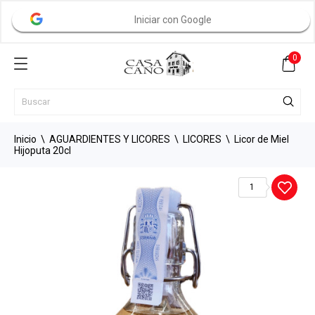
Iniciar con Google
0
Inicio
AGUARDIENTES Y LICORES
LICORES
Licor de Miel
Hijoputa 20cl
1