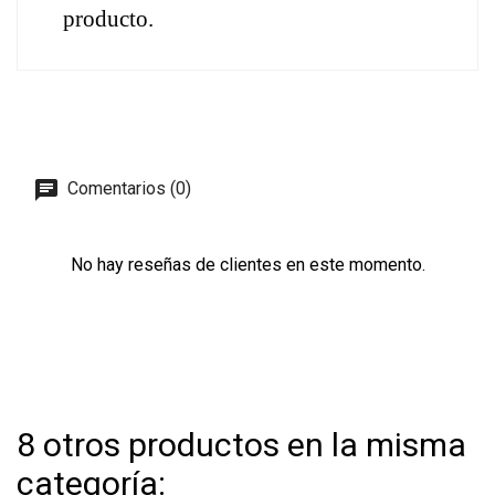
producto.
Comentarios (0)
No hay reseñas de clientes en este momento.
8 otros productos en la misma
categoría: