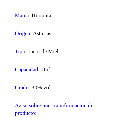
Marca:
 Hijoputa
Origen:
 Asturias
Tipo:
 Licor de Miel.
Capacidad:
 20cl.
Grado:
 30% vol.
Aviso sobre nuestra información de 
producto: 