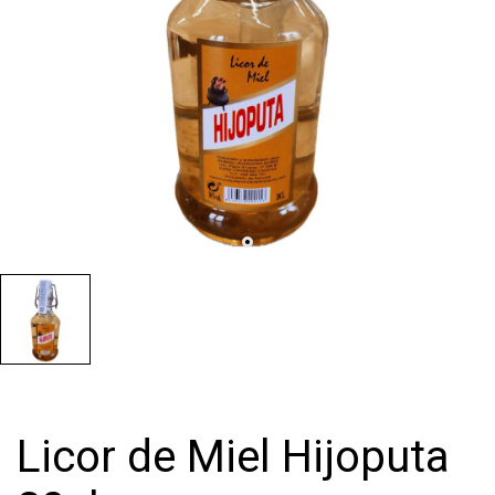
Licor de Miel Hijoputa