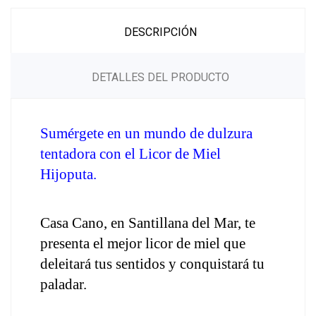
DESCRIPCIÓN
DETALLES DEL PRODUCTO
Sumérgete en un mundo de dulzura 
tentadora con el Licor de Miel 
Hijoputa. 
Casa Cano, en Santillana del Mar, te 
presenta el mejor licor de miel que 
deleitará tus sentidos y conquistará tu 
paladar.