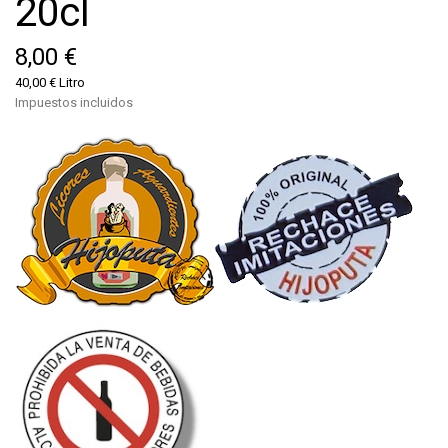
20cl
8,00 €
40,00 € Litro
Impuestos incluidos