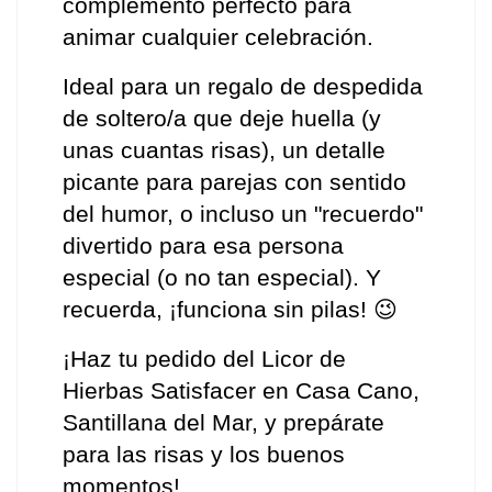
complemento perfecto para 
animar cualquier celebración. 
Ideal para un regalo de despedida 
de soltero/a que deje huella (y 
unas cuantas risas), un detalle 
picante para parejas con sentido 
del humor, o incluso un "recuerdo" 
divertido para esa persona 
especial (o no tan especial). Y 
recuerda, ¡funciona sin pilas! 😉
¡Haz tu pedido del Licor de 
Hierbas Satisfacer en Casa Cano, 
Santillana del Mar, y prepárate 
para las risas y los buenos 
momentos!