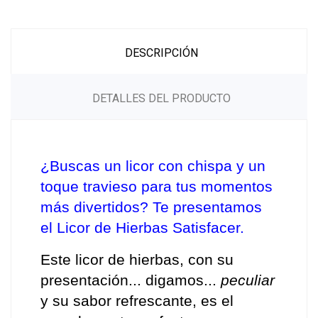
DESCRIPCIÓN
DETALLES DEL PRODUCTO
¿Buscas un licor con chispa y un 
toque travieso para tus momentos 
más divertidos? Te presentamos 
el Licor de Hierbas Satisfacer.
Este licor de hierbas, con su 
presentación... digamos... 
peculiar
y su sabor refrescante, es el 