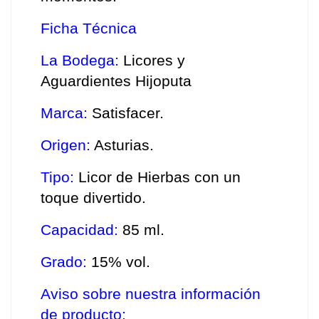
Ficha Técnica
La Bodega: 
Licores y 
Aguardientes Hijoputa
Marca: 
Satisfacer.
Origen: 
Asturias.
Tipo: 
Licor de Hierbas con un 
toque divertido.
Capacidad: 
85 ml.
Grado: 
15% vol.
Aviso sobre nuestra información 
de producto: