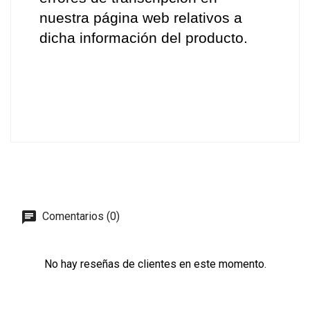
nuestra página web relativos a 
dicha información del producto.
Comentarios (0)
No hay reseñas de clientes en este momento.