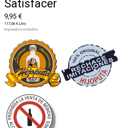
Satisfacer
9,95 €
117,06 € Litro
Impuestos incluidos