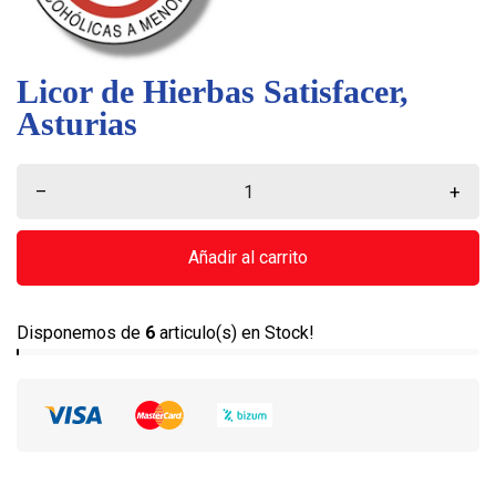
Licor de Hierbas Satisfacer,
Asturias
–
+
Añadir al carrito
Disponemos de
6
articulo(s) en Stock!