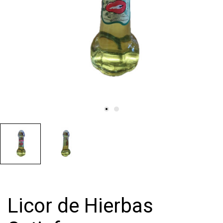
Licor de Hierbas