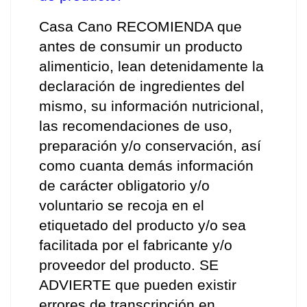
Casa Cano RECOMIENDA que 
antes de consumir un producto 
alimenticio, lean detenidamente la 
declaración de ingredientes del 
mismo, su información nutricional, 
las recomendaciones de uso, 
preparación y/o conservación, así 
como cuanta demás información 
de carácter obligatorio y/o 
voluntario se recoja en el 
etiquetado del producto y/o sea 
facilitada por el fabricante y/o 
proveedor del producto. SE 
ADVIERTE que pueden existir 
errores de transcripción en 