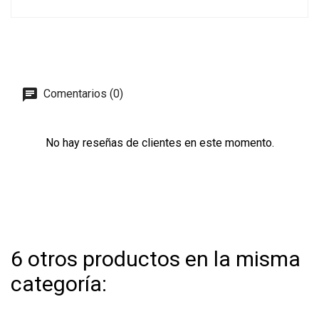
Comentarios (0)
No hay reseñas de clientes en este momento.
6 otros productos en la misma
categoría: