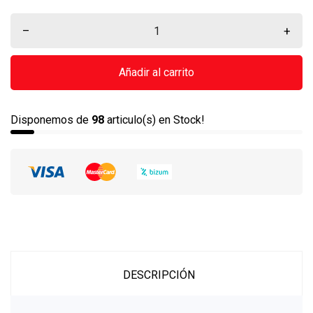
–
+
Añadir al carrito
Disponemos de
98
articulo(s) en Stock!
DESCRIPCIÓN