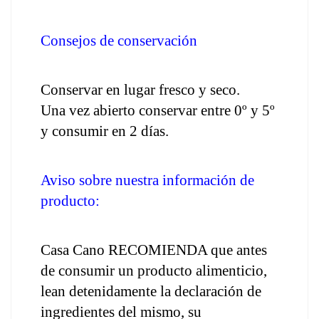
Consejos de conservación
Conservar en lugar fresco y seco.
Una vez abierto conservar entre 0º y 5º 
y consumir en 2 días.
Aviso sobre nuestra información de 
producto:
Casa Cano RECOMIENDA que antes 
de consumir un producto alimenticio, 
lean detenidamente la declaración de 
ingredientes del mismo, su 