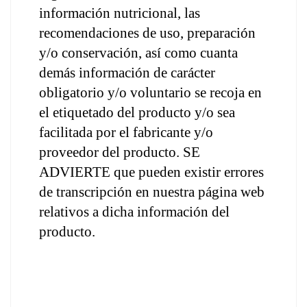
información nutricional, las 
recomendaciones de uso, preparación 
y/o conservación, así como cuanta 
demás información de carácter 
obligatorio y/o voluntario se recoja en 
el etiquetado del producto y/o sea 
facilitada por el fabricante y/o 
proveedor del producto. SE 
ADVIERTE que pueden existir errores 
de transcripción en nuestra página web 
relativos a dicha información del 
producto.