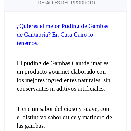
DETALLES DEL PRODUCTO
¿Quieres el mejor Puding de Gambas 
de Cantabria? En Casa Cano lo 
tenemos.
El puding de Gambas Cantdelimar es 
un producto gourmet elaborado con 
los mejores ingredientes naturales, sin 
conservantes ni aditivos artificiales. 
Tiene un sabor delicioso y suave, con 
el distintivo sabor dulce y marinero de 
las gambas. 