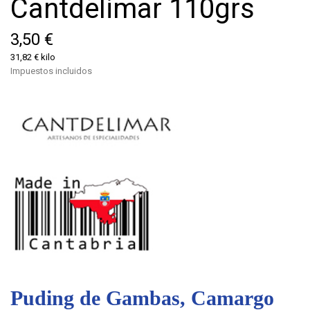
Cantdelimar 110grs
3,50 €
31,82 € kilo
Impuestos incluidos
Puding de Gambas, Camargo