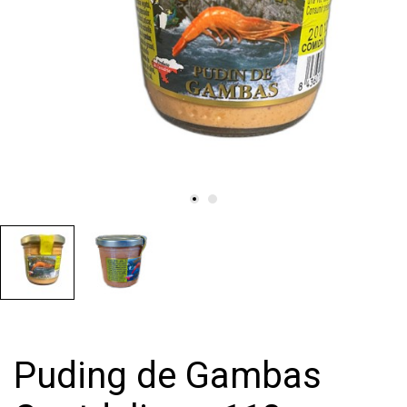
Puding de Gambas