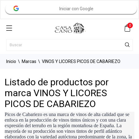
Iniciar con Google
0
Inicio
Marcas
VINOS Y LICORES PICOS DE CABARIEZO
Listado de productos por
marca VINOS Y LICORES
PICOS DE CABARIEZO
Picos de Cabariezo es una marca de vinos de alta calidad que se
enfoca en la producción de vinos tintos únicos y con una clara
expresión del terruño en la región montañosa de España. La
mayoría de su producción son vinos tintos de perfil atlántico
elaborados con la variedad autóctona predominante de la zona, la