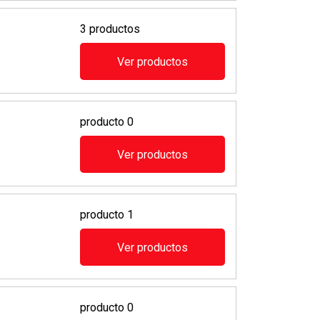
3 productos
Ver productos
producto 0
Ver productos
producto 1
Ver productos
producto 0