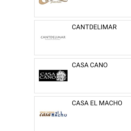
CANTDELIMAR
CASA CANO
CASA EL MACHO