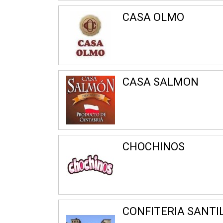
CASA OLMO
CASA SALMON
CHOCHINOS
CONFITERIA SANTI