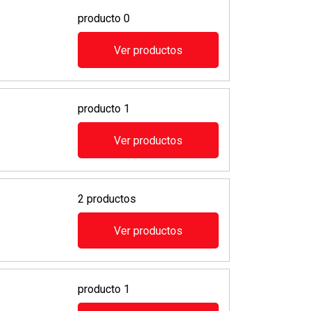
producto 0
Ver productos
producto 1
Ver productos
2 productos
Ver productos
producto 1