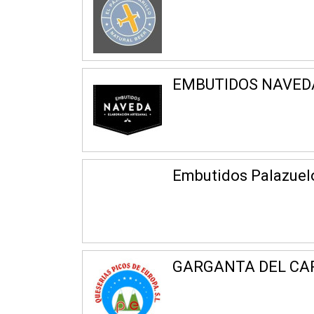
EMBUTIDOS NAVED
Embutidos Palazuel
GARGANTA DEL CA