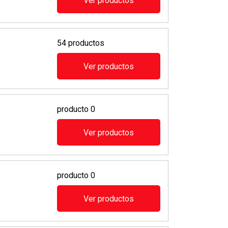
Ver productos
54 productos
Ver productos
producto 0
Ver productos
producto 0
Ver productos