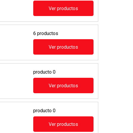
Ver productos
6 productos
Ver productos
producto 0
Ver productos
producto 0
Ver productos