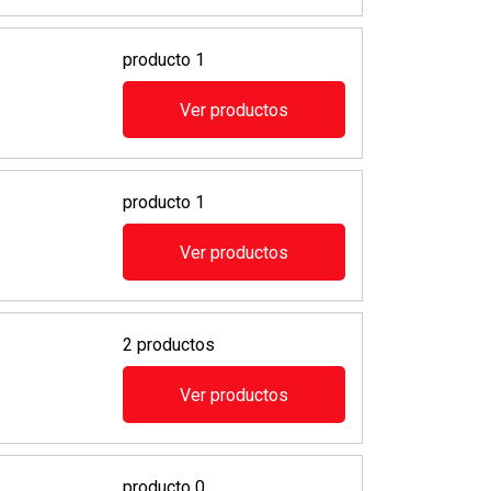
producto 1
Ver productos
producto 1
Ver productos
2 productos
Ver productos
producto 0