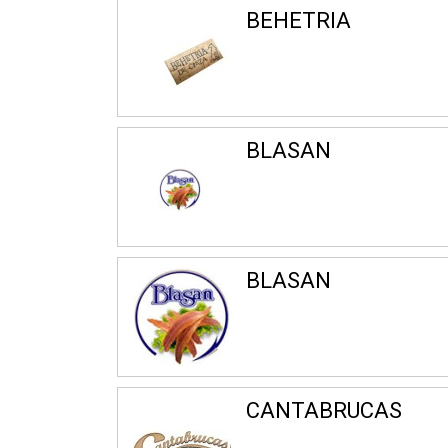
BEHETRIA
BLASAN
BLASAN
CANTABRUCAS