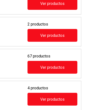
Ver productos
2 productos
Ver productos
67 productos
Ver productos
4 productos
Ver productos