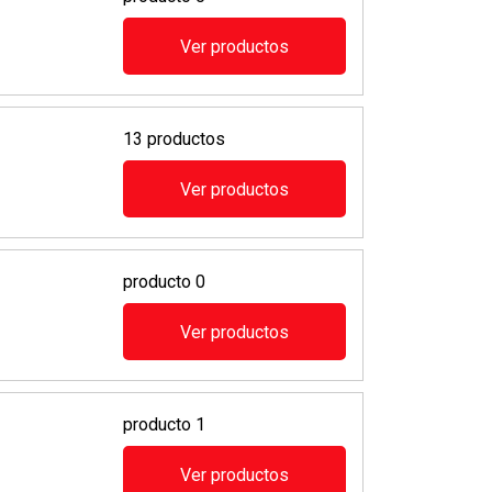
Ver productos
13 productos
Ver productos
producto 0
Ver productos
producto 1
Ver productos