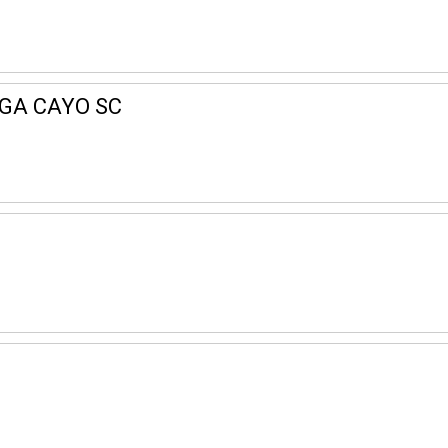
EGA CAYO SC