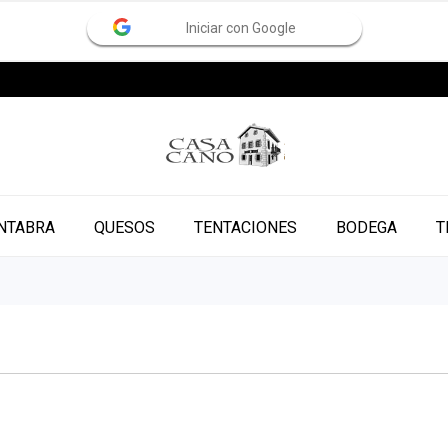
Iniciar con Google
NTABRA
QUESOS
TENTACIONES
BODEGA
T