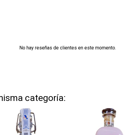
No hay reseñas de clientes en este momento.
misma categoría: