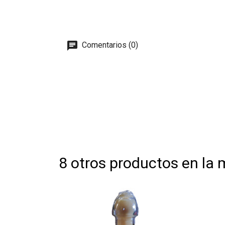
Comentarios (0)
8 otros productos en la 