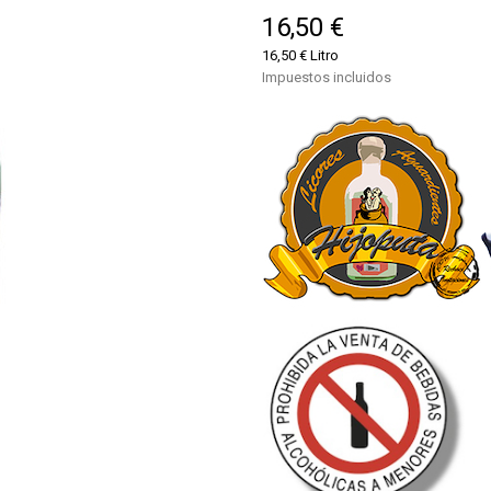
16,50 €
16,50 € Litro
Impuestos incluidos