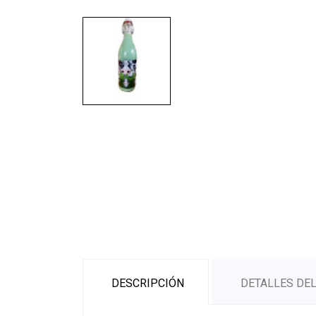
DESCRIPCIÓN
DETALLES DE