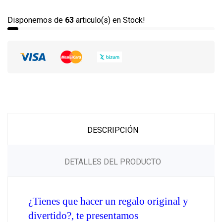
Disponemos de
63
articulo(s) en Stock!
DESCRIPCIÓN
DETALLES DEL PRODUCTO
¿Tienes que hacer un regalo original y 
divertido?, te presentamos 