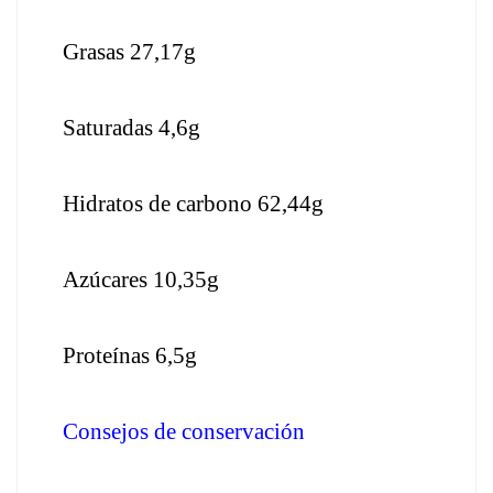
Grasas 27,17g
Saturadas 4,6g
Hidratos de carbono 62,44g
Azúcares 10,35g
Proteínas 6,5g
Consejos de conservación