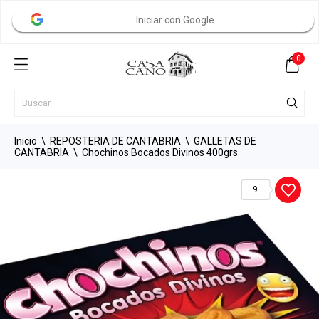
Iniciar con Google
0
Inicio
REPOSTERIA DE CANTABRIA
GALLETAS DE
CANTABRIA
Chochinos Bocados Divinos 400grs
9