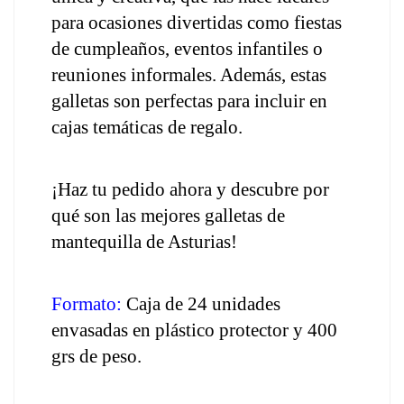
para ocasiones divertidas como fiestas 
de cumpleaños, eventos infantiles o 
reuniones informales. Además, estas 
galletas son perfectas para incluir en 
cajas temáticas de regalo.
¡Haz tu pedido ahora y descubre por 
qué son las mejores galletas de 
mantequilla de Asturias!
Formato: 
Caja de 24 unidades 
envasadas en plástico protector y 400 
grs de peso.