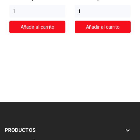
Añadir al carrito
Añadir al carrito

PRODUCTOS