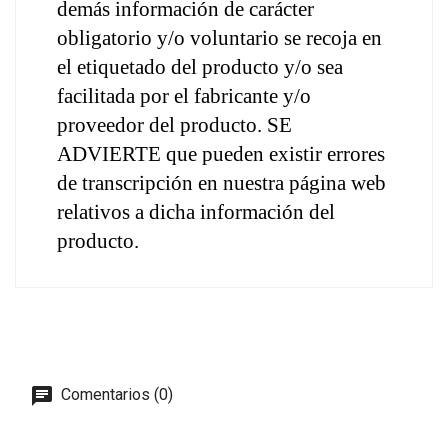
demás información de carácter 
obligatorio y/o voluntario se recoja en 
el etiquetado del producto y/o sea 
facilitada por el fabricante y/o 
proveedor del producto. SE 
ADVIERTE que pueden existir errores 
de transcripción en nuestra página web 
relativos a dicha información del 
producto.
Comentarios (0)