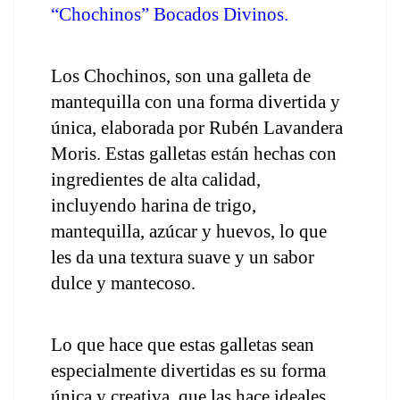
“Chochinos” Bocados Divinos.
Los Chochinos, son una galleta de 
mantequilla con una forma divertida y 
única, elaborada por Rubén Lavandera 
Moris. Estas galletas están hechas con 
ingredientes de alta calidad, 
incluyendo harina de trigo, 
mantequilla, azúcar y huevos, lo que 
les da una textura suave y un sabor 
dulce y mantecoso.
Lo que hace que estas galletas sean 
especialmente divertidas es su forma 
única y creativa, que las hace ideales 