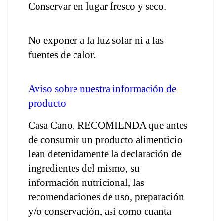
Conservar en lugar fresco y seco.
No exponer a la luz solar ni a las 
fuentes de calor.
Aviso sobre nuestra información de 
producto
Casa Cano, RECOMIENDA que antes 
de consumir un producto alimenticio 
lean detenidamente la declaración de 
ingredientes del mismo, su 
información nutricional, las 
recomendaciones de uso, preparación 
y/o conservación, así como cuanta 