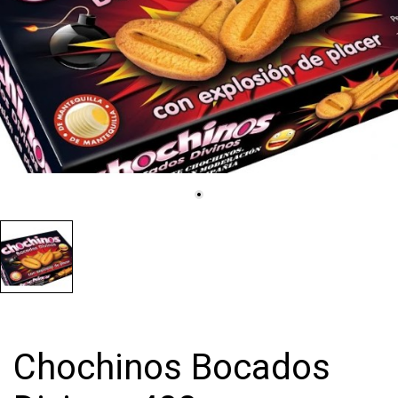
Chochinos Bocados