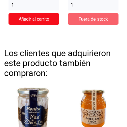
Añadir al carrito
Fuera de stock
Los clientes que adquirieron
este producto también
compraron: