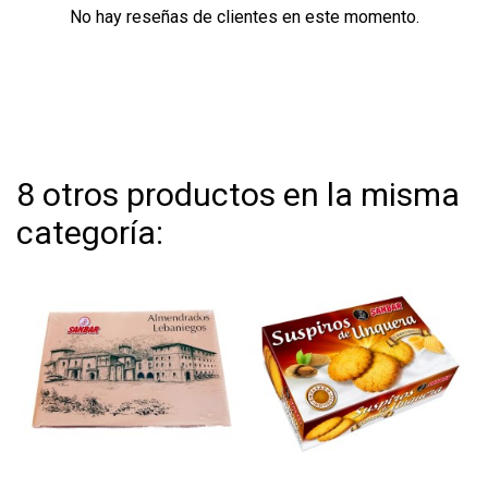
No hay reseñas de clientes en este momento.
8 otros productos en la misma
categoría: