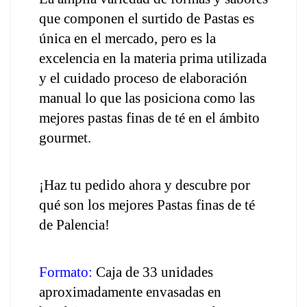
que componen el surtido de Pastas es 
única en el mercado, pero es la 
excelencia en la materia prima utilizada 
y el cuidado proceso de elaboración 
manual lo que las posiciona como las 
mejores pastas finas de té en el ámbito 
gourmet.
¡Haz tu pedido ahora y descubre por 
qué son los mejores Pastas finas de té 
de Palencia!
Formato:
 Caja de 33 unidades 
aproximadamente envasadas en 