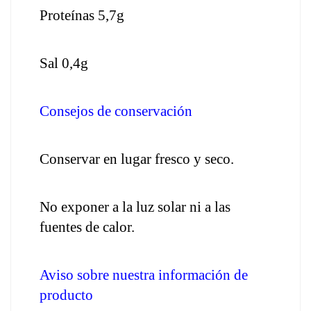
Proteínas 5,7g
Sal 0,4g
Consejos de conservación
Conservar en lugar fresco y seco.
No exponer a la luz solar ni a las 
fuentes de calor.
Aviso sobre nuestra información de 
producto