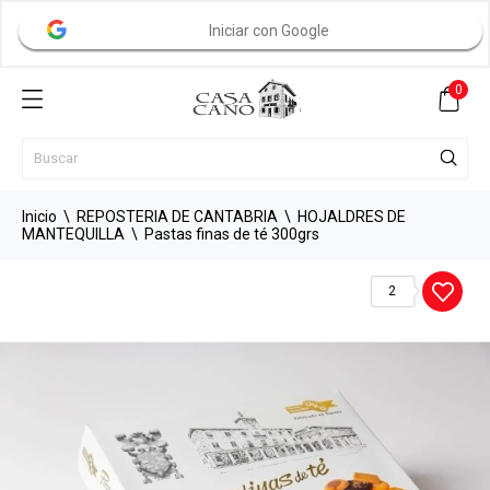
Iniciar con Google
0
Inicio
REPOSTERIA DE CANTABRIA
HOJALDRES DE
MANTEQUILLA
Pastas finas de té 300grs
2