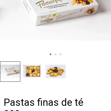
Pastas finas de té