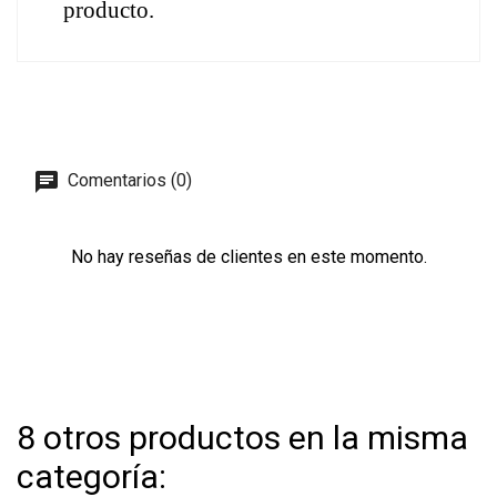
producto.
Comentarios (0)
No hay reseñas de clientes en este momento.
8 otros productos en la misma
categoría: