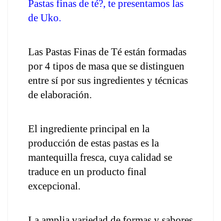
Pastas finas de té?, te presentamos las 
de Uko.
Las Pastas Finas de Té están formadas 
por 4 tipos de masa que se distinguen 
entre sí por sus ingredientes y técnicas 
de elaboración.
El ingrediente principal en la 
producción de estas pastas es la 
mantequilla fresca, cuya calidad se 
traduce en un producto final 
excepcional.
La amplia variedad de formas y sabores 