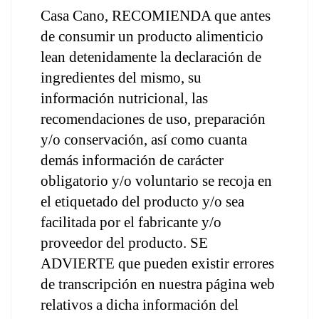
Casa Cano, RECOMIENDA que antes 
de consumir un producto alimenticio 
lean detenidamente la declaración de 
ingredientes del mismo, su 
información nutricional, las 
recomendaciones de uso, preparación 
y/o conservación, así como cuanta 
demás información de carácter 
obligatorio y/o voluntario se recoja en 
el etiquetado del producto y/o sea 
facilitada por el fabricante y/o 
proveedor del producto. SE 
ADVIERTE que pueden existir errores 
de transcripción en nuestra página web 
relativos a dicha información del 