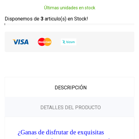
Últimas unidades en stock
Disponemos de
3
articulo(s) en Stock!
DESCRIPCIÓN
DETALLES DEL PRODUCTO
¿Ganas de disfrutar de exquisitas 