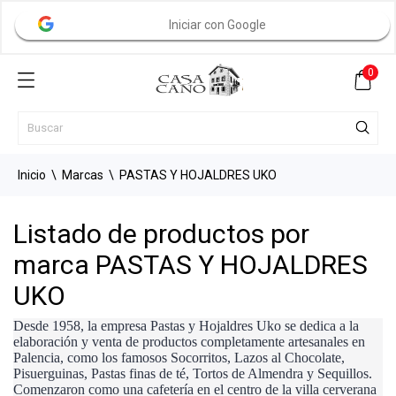
Iniciar con Google
0
Inicio
Marcas
PASTAS Y HOJALDRES UKO
Listado de productos por
marca PASTAS Y HOJALDRES
UKO
Desde 1958, la empresa Pastas y Hojaldres Uko se dedica a la
elaboración y venta de productos completamente artesanales en
Palencia, como los famosos Socorritos, Lazos al Chocolate,
Pisuerguinas, Pastas finas de té, Tortos de Almendra y Sequillos.
Comenzaron como una cafetería en el centro de la villa cerverana