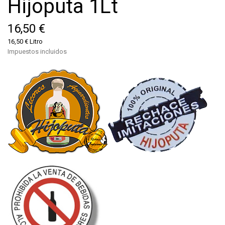
Hijoputa 1Lt
16,50 €
16,50 € Litro
Impuestos incluidos