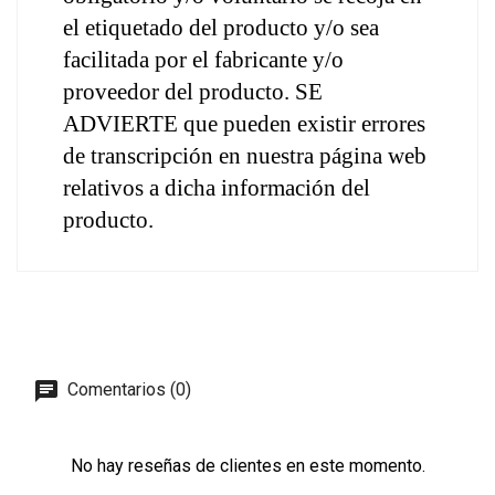
el etiquetado del producto y/o sea 
facilitada por el fabricante y/o 
proveedor del producto. SE 
ADVIERTE que pueden existir errores 
de transcripción en nuestra página web 
relativos a dicha información del 
producto.
Comentarios (0)
No hay reseñas de clientes en este momento.