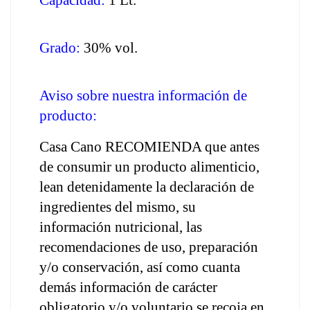
Capacidad:
 1 Lt.
Grado:
 30% vol.
Aviso sobre nuestra información de 
producto: 
Casa Cano RECOMIENDA que antes 
de consumir un producto alimenticio, 
lean detenidamente la declaración de 
ingredientes del mismo, su 
información nutricional, las 
recomendaciones de uso, preparación 
y/o conservación, así como cuanta 
demás información de carácter 
obligatorio y/o voluntario se recoja en 