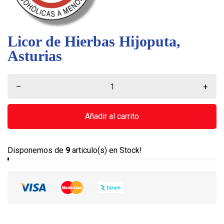
Licor de Hierbas Hijoputa,
Asturias
–
+
Añadir al carrito
Disponemos de
9
articulo(s) en Stock!