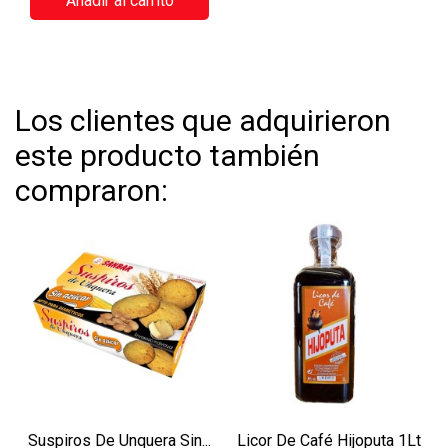
Añadir al carrito
Los clientes que adquirieron
este producto también
compraron:
Suspiros De Unquera Sin...
Licor De Café Hijoputa 1Lt