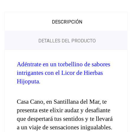
DESCRIPCIÓN
DETALLES DEL PRODUCTO
Adéntrate en un torbellino de sabores 
intrigantes con el Licor de Hierbas 
Hijoputa. 
Casa Cano, en Santillana del Mar, te 
presenta este elixir audaz y desafiante 
que despertará tus sentidos y te llevará 
a un viaje de sensaciones inigualables.