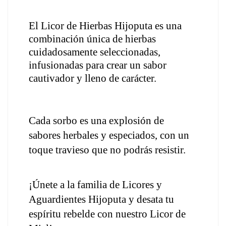
El Licor de Hierbas Hijoputa es una 
combinación única de hierbas 
cuidadosamente seleccionadas, 
infusionadas para crear un sabor 
cautivador y lleno de carácter. 
Cada sorbo es una explosión de 
sabores herbales y especiados, con un 
toque travieso que no podrás resistir.
¡Únete a la familia de Licores y 
Aguardientes Hijoputa y desata tu 
espíritu rebelde con nuestro Licor de 