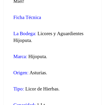
Miel!
Ficha Técnica
La Bodega:
 Licores y Aguardientes 
Hijoputa.
Marca:
 Hijoputa.
Origen:
 Asturias.
Tipo:
 Licor de Hierbas.