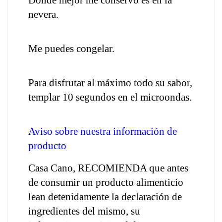
Donde mejor me conservo es en la 
nevera.
Me puedes congelar.
Para disfrutar al máximo todo su sabor, 
templar 10 segundos en el microondas.
Aviso sobre nuestra información de 
producto
Casa Cano, RECOMIENDA que antes 
de consumir un producto alimenticio 
lean detenidamente la declaración de 
ingredientes del mismo, su 