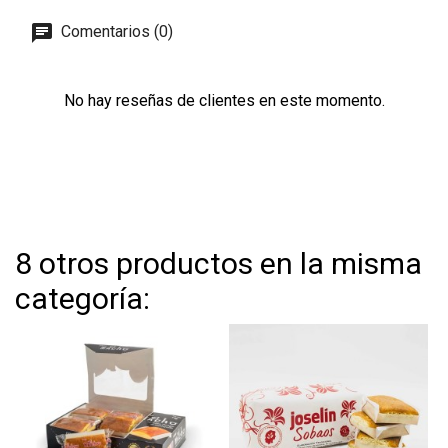
Comentarios (0)
No hay reseñas de clientes en este momento.
8 otros productos en la misma
categoría: