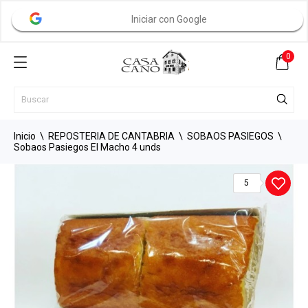
Iniciar con Google
0
Inicio
REPOSTERIA DE CANTABRIA
SOBAOS PASIEGOS
Sobaos Pasiegos El Macho 4 unds
5