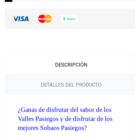
DESCRIPCIÓN
DETALLES DEL PRODUCTO
¿Ganas de disfrutar del sabor de los 
Valles Pasiegos y de disfrutar de los 
mejores Sobaos Pasiegos?