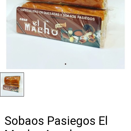
Sobaos Pasiegos El