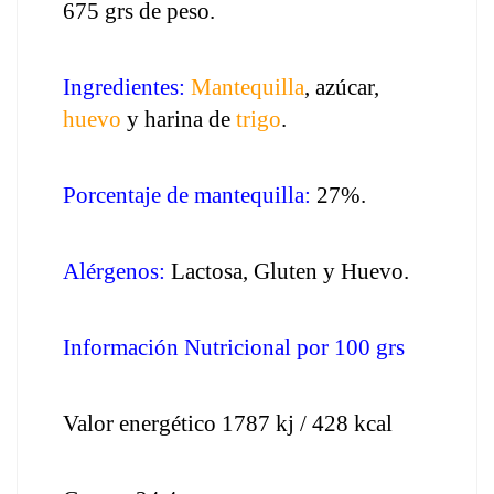
675 grs de peso.
Ingredientes:
Mantequilla
, azúcar, 
huevo
 y harina de 
trigo
.
Porcentaje de mantequilla:
 27%.
Alérgenos:
 Lactosa, Gluten y Huevo.
Información Nutricional por 100 grs
Valor energético 1787 kj / 428 kcal