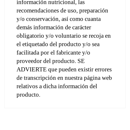
información nutricional, las 
recomendaciones de uso, preparación 
y/o conservación, así como cuanta 
demás información de carácter 
obligatorio y/o voluntario se recoja en 
el etiquetado del producto y/o sea 
facilitada por el fabricante y/o 
proveedor del producto. SE 
ADVIERTE que pueden existir errores 
de transcripción en nuestra página web 
relativos a dicha información del 
producto.