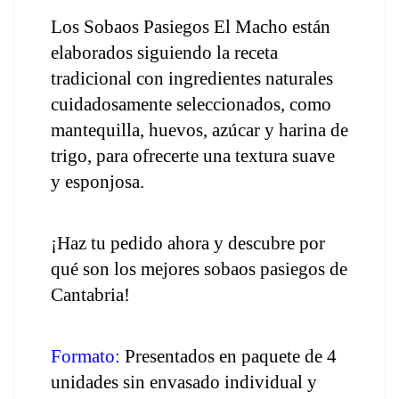
Los Sobaos Pasiegos El Macho están 
elaborados siguiendo la receta 
tradicional con ingredientes naturales 
cuidadosamente seleccionados, como 
mantequilla, huevos, azúcar y harina de 
trigo, para ofrecerte una textura suave 
y esponjosa.
¡Haz tu pedido ahora y descubre por 
qué son los mejores sobaos pasiegos de 
Cantabria!
Formato:
 Presentados en paquete de 4 
unidades sin envasado individual y 