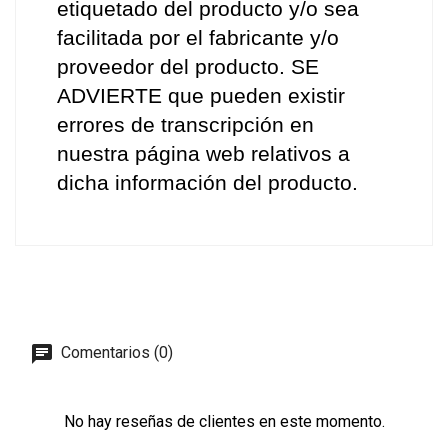
etiquetado del producto y/o sea 
facilitada por el fabricante y/o 
proveedor del producto. SE 
ADVIERTE que pueden existir 
errores de transcripción en 
nuestra página web relativos a 
dicha información del producto.
Comentarios (0)
No hay reseñas de clientes en este momento.