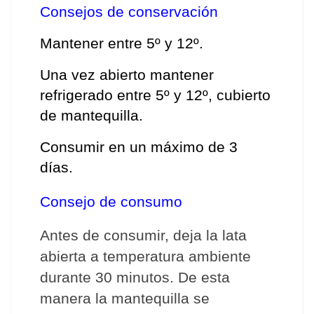
Consejos de conservación
Mantener entre 5º y 12º.
Una vez abierto mantener 
refrigerado entre 5º y 12º, cubierto 
de mantequilla. 
Consumir en un máximo de 3 
días.
Consejo de consumo
Antes de consumir, deja la lata 
abierta a temperatura ambiente 
durante 30 minutos. De esta 
manera la mantequilla se 