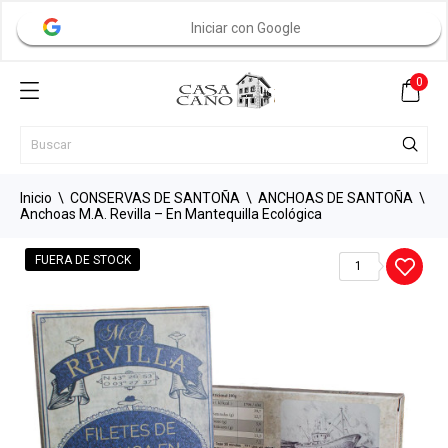
Iniciar con Google
0
Inicio
CONSERVAS DE SANTOÑA
ANCHOAS DE SANTOÑA
Anchoas M.A. Revilla – En Mantequilla Ecológica
FUERA DE STOCK
1