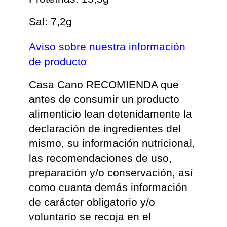
Sal: 7,2g
Aviso sobre nuestra información 
de producto
Casa Cano RECOMIENDA que 
antes de consumir un producto 
alimenticio lean detenidamente la 
declaración de ingredientes del 
mismo, su información nutricional, 
las recomendaciones de uso, 
preparación y/o conservación, así 
como cuanta demás información 
de carácter obligatorio y/o 
voluntario se recoja en el 