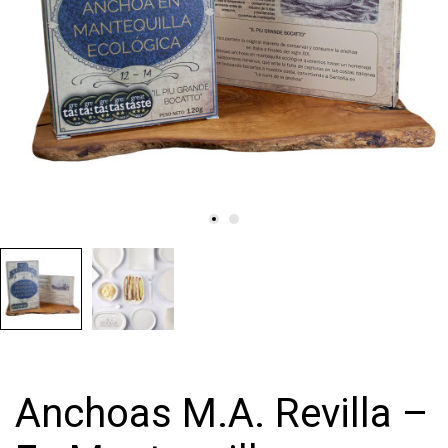
Anchoas M.A. Revilla –