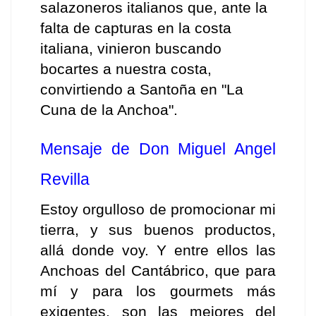
salazoneros italianos que, ante la 
falta de capturas en la costa 
italiana, vinieron buscando 
bocartes a nuestra costa, 
convirtiendo a Santoña en "La 
Cuna de la Anchoa".
Mensaje de Don Miguel Angel 
Revilla
Estoy orgulloso de promocionar mi 
tierra, y sus buenos productos, 
allá donde voy. Y entre ellos las 
Anchoas del Cantábrico, que para 
mí y para los gourmets más 
exigentes, son las mejores del 