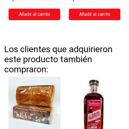
Añadir al carrito
Añadir al carrito
Los clientes que adquirieron
este producto también
compraron: