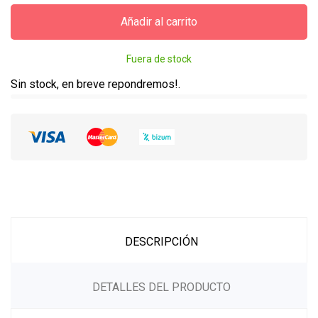
Añadir al carrito
Fuera de stock
Sin stock, en breve repondremos!.
DESCRIPCIÓN
DETALLES DEL PRODUCTO