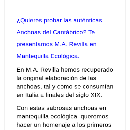
¿Quieres probar las auténticas 
Anchoas del Cantábrico? Te 
presentamos M.A. Revilla en 
Mantequilla Ecológica.
En M.A. Revilla hemos recuperado 
la original elaboración de las 
anchoas, tal y como se consumían 
en Italia a finales del siglo XIX. 
Con estas sabrosas anchoas en 
mantequilla ecológica, queremos 
hacer un homenaje a los primeros 