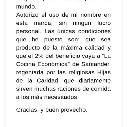
mundo.
Autorizo el uso de mi nombre en 
esta marca, sin ningún lucro 
personal. Las únicas condiciones 
que he puesto son: que sea 
producto de la máxima calidad y 
que el 2% del beneficio vaya a “La 
Cocina Económica” de Santander, 
regentada por las religiosas Hijas 
de la Caridad, que diariamente 
sirven muchas raciones de comida 
a los más necesitados.
Gracias, y buen provecho.