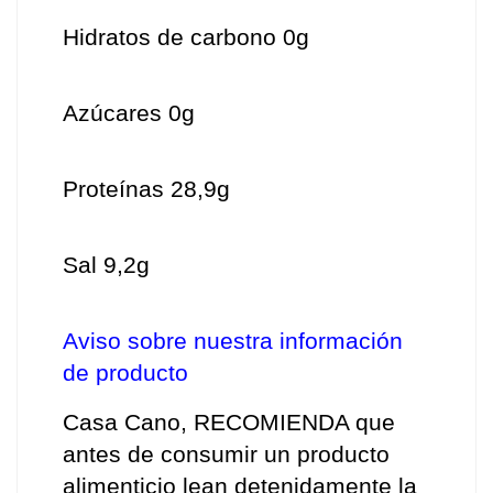
Hidratos de carbono 0g
Azúcares 0g
Proteínas 28,9g
Sal 9,2g
Aviso sobre nuestra información 
de producto
Casa Cano, RECOMIENDA que 
antes de consumir un producto 
alimenticio lean detenidamente la 