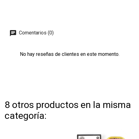
Comentarios (0)
No hay reseñas de clientes en este momento.
8 otros productos en la misma
categoría: