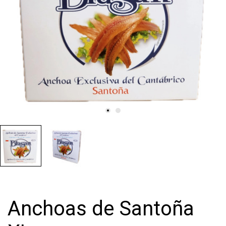
Anchoas de Santoña