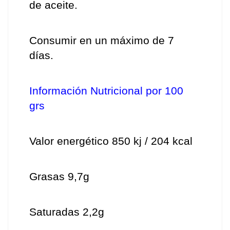
de aceite.
Consumir en un máximo de 7 
días.
Información Nutricional por 100 
grs
Valor energético 850 kj / 204 kcal
Grasas 9,7g
Saturadas 2,2g