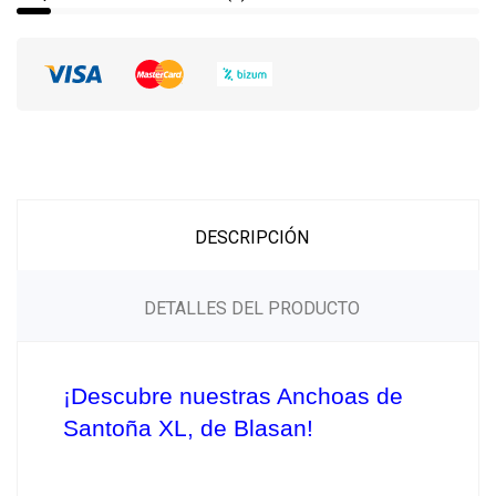
DESCRIPCIÓN
DETALLES DEL PRODUCTO
¡Descubre nuestras Anchoas de 
Santoña XL, de Blasan!