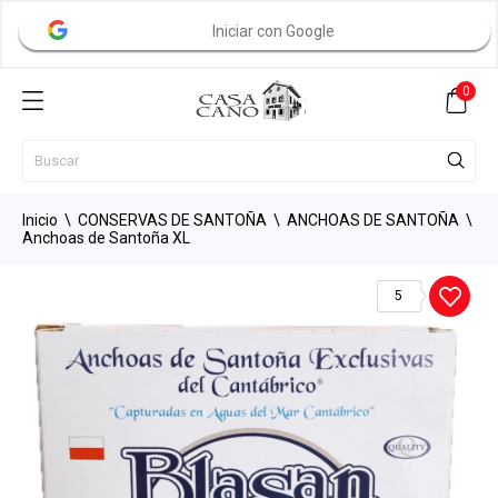
Iniciar con Google
0
Inicio
CONSERVAS DE SANTOÑA
ANCHOAS DE SANTOÑA
Anchoas de Santoña XL
5