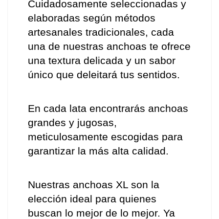
Cuidadosamente seleccionadas y 
elaboradas según métodos 
artesanales tradicionales, cada 
una de nuestras anchoas te ofrece 
una textura delicada y un sabor 
único que deleitará tus sentidos.
En cada lata encontrarás anchoas 
grandes y jugosas, 
meticulosamente escogidas para 
garantizar la más alta calidad. 
Nuestras anchoas XL son la 
elección ideal para quienes 
buscan lo mejor de lo mejor. Ya 