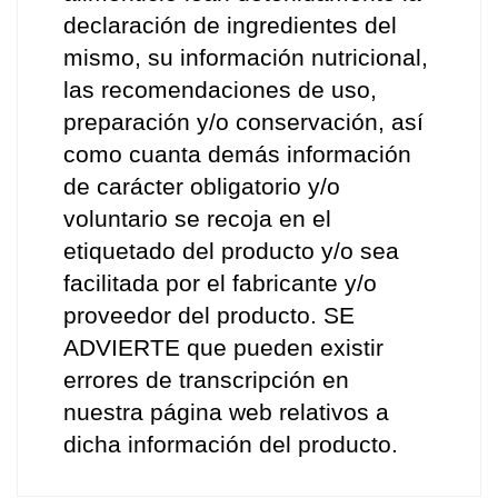
declaración de ingredientes del 
mismo, su información nutricional, 
las recomendaciones de uso, 
preparación y/o conservación, así 
como cuanta demás información 
de carácter obligatorio y/o 
voluntario se recoja en el 
etiquetado del producto y/o sea 
facilitada por el fabricante y/o 
proveedor del producto. SE 
ADVIERTE que pueden existir 
errores de transcripción en 
nuestra página web relativos a 
dicha información del producto.