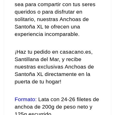
sea para compartir con tus seres 
queridos o para disfrutar en 
solitario, nuestras Anchoas de 
Santoña XL te ofrecen una 
experiencia incomparable.
¡Haz tu pedido en casacano.es, 
Santillana del Mar, y recibe 
nuestras exclusivas Anchoas de 
Santoña XL directamente en la 
puerta de tu hogar! 
Formato:
 Lata con 24-26 filetes de 
anchoa de 200g de peso neto y 
125g escurrido.