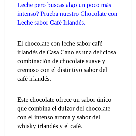
Leche pero buscas algo un poco más 
intenso? Prueba nuestro Chocolate con 
Leche sabor Café Irlandés.
El chocolate con leche sabor café 
irlandés de Casa Cano es una deliciosa 
combinación de chocolate suave y 
cremoso con el distintivo sabor del 
café irlandés.
Este chocolate ofrece un sabor único 
que combina el dulzor del chocolate 
con el intenso aroma y sabor del 
whisky irlandés y el café.