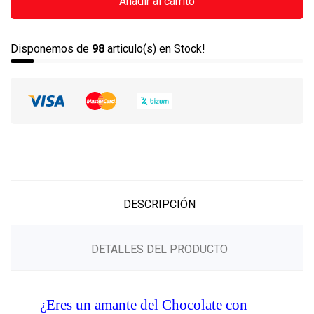
Añadir al carrito
Disponemos de
98
articulo(s) en Stock!
DESCRIPCIÓN
DETALLES DEL PRODUCTO
¿Eres un amante del Chocolate con 