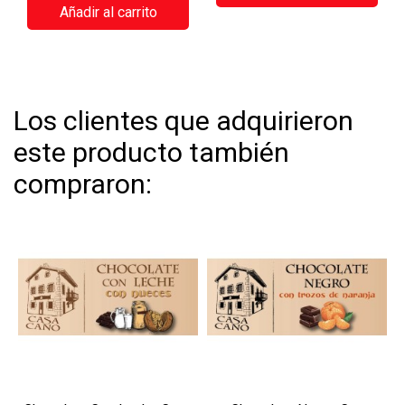
Añadir al carrito
Los clientes que adquirieron
este producto también
compraron: