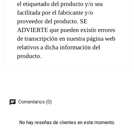
el etiquetado del producto y/o sea 
facilitada por el fabricante y/o 
proveedor del producto. SE 
ADVIERTE que pueden existir errores 
de transcripción en nuestra página web 
relativos a dicha información del 
producto.
Comentarios (0)
No hay reseñas de clientes en este momento.