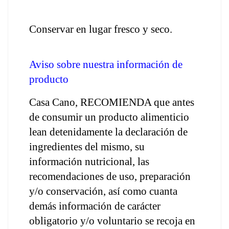
Conservar en lugar fresco y seco.
Aviso sobre nuestra información de 
producto
Casa Cano, RECOMIENDA que antes 
de consumir un producto alimenticio 
lean detenidamente la declaración de 
ingredientes del mismo, su 
información nutricional, las 
recomendaciones de uso, preparación 
y/o conservación, así como cuanta 
demás información de carácter 
obligatorio y/o voluntario se recoja en 