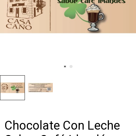
Chocolate Con Leche