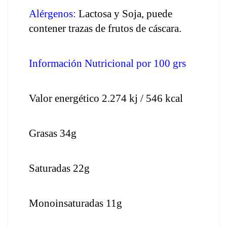
Alérgenos:
 Lactosa y Soja, puede 
contener trazas de frutos de cáscara.
Información Nutricional por 100 grs
Valor energético 2.274 kj / 546 kcal
Grasas 34g
Saturadas 22g
Monoinsaturadas 11g