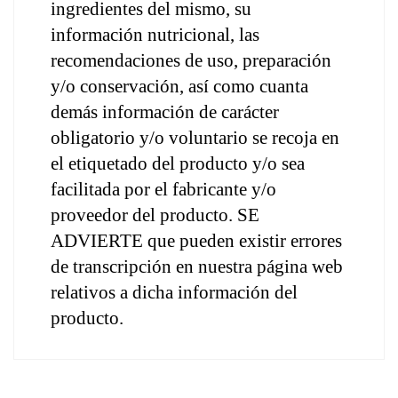
ingredientes del mismo, su 
información nutricional, las 
recomendaciones de uso, preparación 
y/o conservación, así como cuanta 
demás información de carácter 
obligatorio y/o voluntario se recoja en 
el etiquetado del producto y/o sea 
facilitada por el fabricante y/o 
proveedor del producto. SE 
ADVIERTE que pueden existir errores 
de transcripción en nuestra página web 
relativos a dicha información del 
producto.