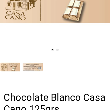
Chocolate Blanco Casa
Cano 125grs