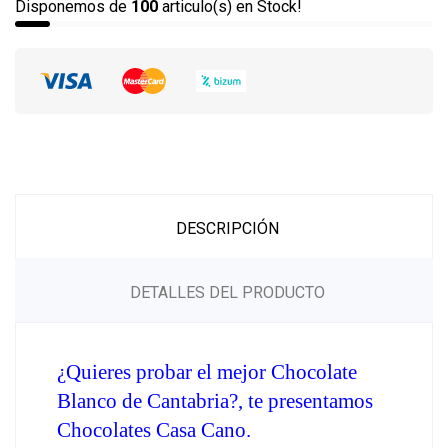
Disponemos de
100
articulo(s) en Stock!
DESCRIPCIÓN
DETALLES DEL PRODUCTO
¿Quieres probar el mejor Chocolate 
Blanco de Cantabria?, te presentamos 
Chocolates Casa Cano.