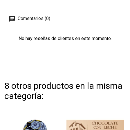
Comentarios (0)
No hay reseñas de clientes en este momento.
8 otros productos en la misma
categoría: