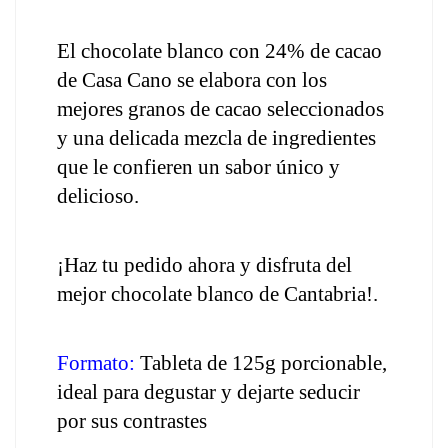
El chocolate blanco con 24% de cacao 
de Casa Cano se elabora con los 
mejores granos de cacao seleccionados 
y una delicada mezcla de ingredientes 
que le confieren un sabor único y 
delicioso. 
¡Haz tu pedido ahora y disfruta del 
mejor chocolate blanco de Cantabria!.
Formato:
 Tableta de 125g porcionable, 
ideal para degustar y dejarte seducir 
por sus contrastes