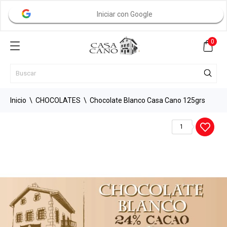
Iniciar con Google
0
Inicio
CHOCOLATES
Chocolate Blanco Casa Cano 125grs
1