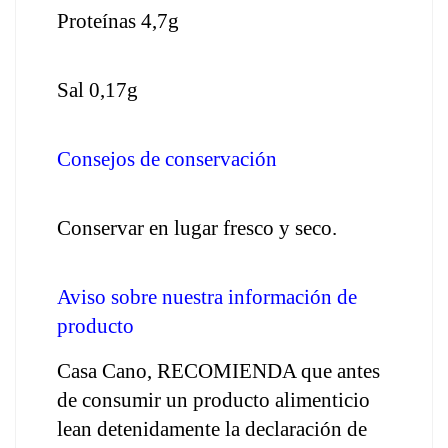
Proteínas 4,7g
Sal 0,17g
Consejos de conservación
Conservar en lugar fresco y seco.
Aviso sobre nuestra información de 
producto
Casa Cano, RECOMIENDA que antes 
de consumir un producto alimenticio 
lean detenidamente la declaración de 