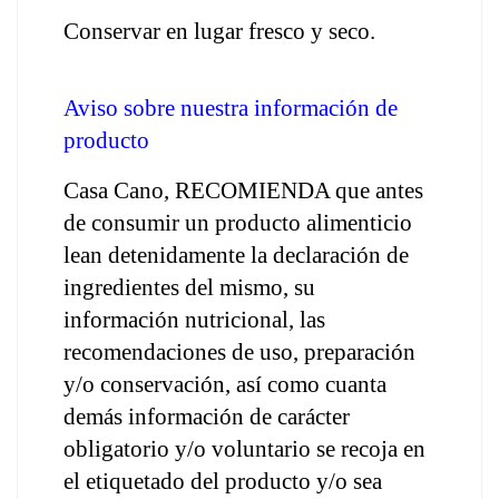
Conservar en lugar fresco y seco.
Aviso sobre nuestra información de 
producto
Casa Cano, RECOMIENDA que antes 
de consumir un producto alimenticio 
lean detenidamente la declaración de 
ingredientes del mismo, su 
información nutricional, las 
recomendaciones de uso, preparación 
y/o conservación, así como cuanta 
demás información de carácter 
obligatorio y/o voluntario se recoja en 
el etiquetado del producto y/o sea 