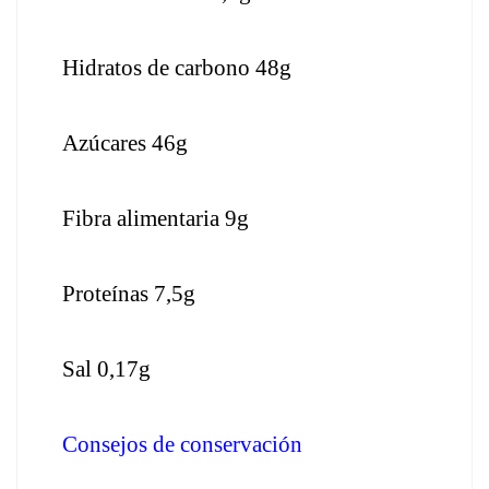
Hidratos de carbono 48g
Azúcares 46g
Fibra alimentaria 9g
Proteínas 7,5g
Sal 0,17g
Consejos de conservación