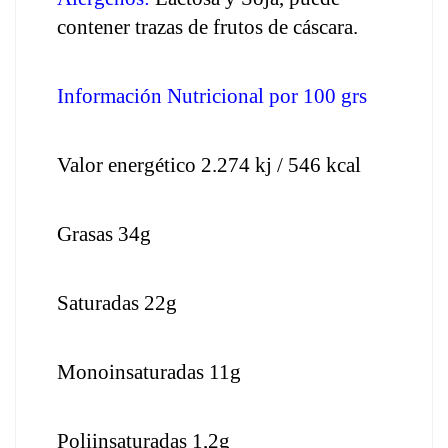
contener trazas de frutos de cáscara.
Información Nutricional por 100 grs
Valor energético 2.274 kj / 546 kcal
Grasas 34g
Saturadas 22g
Monoinsaturadas 11g
Poliinsaturadas 1,2g