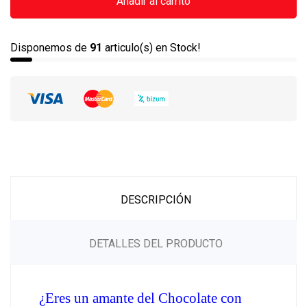
Añadir al carrito
Disponemos de
91
articulo(s) en Stock!
DESCRIPCIÓN
DETALLES DEL PRODUCTO
¿Eres un amante del Chocolate con 