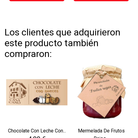
Los clientes que adquirieron
este producto también
compraron:
Chocolate Con Leche Con...
Mermelada De Frutos