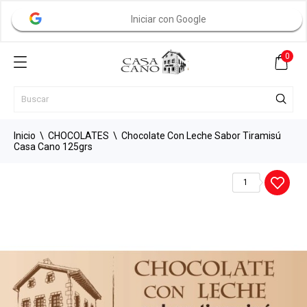
Iniciar con Google
0
Inicio
CHOCOLATES
Chocolate Con Leche Sabor Tiramisú
Casa Cano 125grs
1