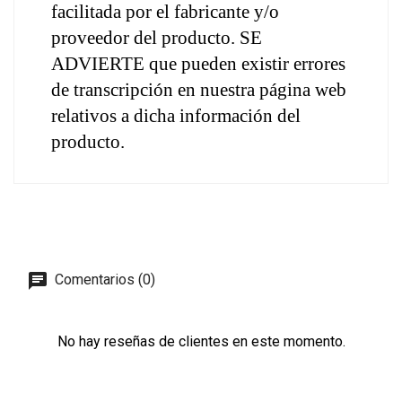
facilitada por el fabricante y/o 
proveedor del producto. SE 
ADVIERTE que pueden existir errores 
de transcripción en nuestra página web 
relativos a dicha información del 
producto.
Comentarios (0)
No hay reseñas de clientes en este momento.