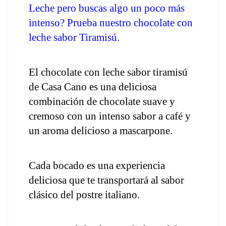
Leche pero buscas algo un poco más 
intenso? Prueba nuestro chocolate con 
leche sabor Tiramisú.
El chocolate con leche sabor tiramisú 
de Casa Cano es una deliciosa 
combinación de chocolate suave y 
cremoso con un intenso sabor a café y 
un aroma delicioso a mascarpone.
Cada bocado es una experiencia 
deliciosa que te transportará al sabor 
clásico del postre italiano.