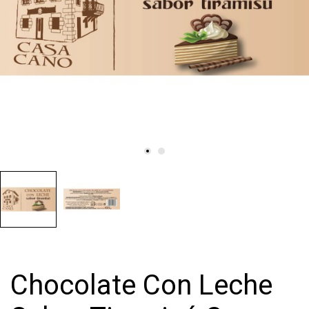
Chocolate Con Leche