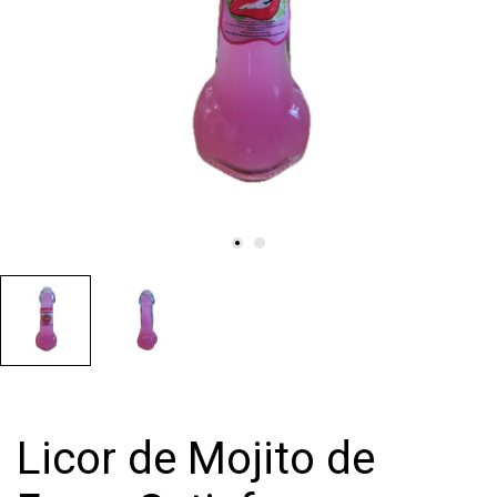
Licor de Mojito de