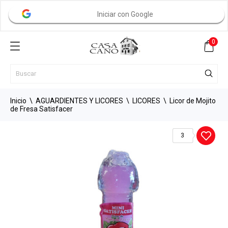
Iniciar con Google
0
Inicio
AGUARDIENTES Y LICORES
LICORES
Licor de Mojito
de Fresa Satisfacer
3