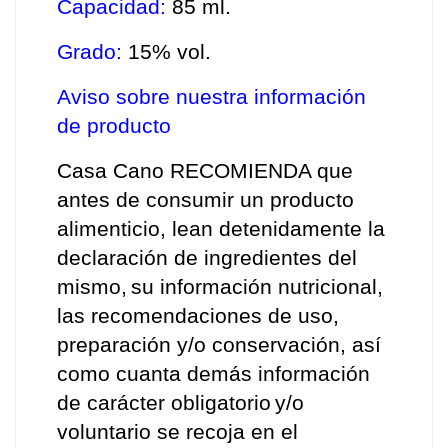
Capacidad:
 85 ml. 
Grado:
 15% vol. 
Aviso sobre nuestra información 
de producto
Casa Cano RECOMIENDA que 
antes de consumir un producto 
alimenticio, lean detenidamente la 
declaración de ingredientes del 
mismo,
su información nutricional, 
las recomendaciones de uso, 
preparación y/o conservación, así 
como cuanta demás información 
de carácter obligatorio
y/o 
voluntario se recoja en el 