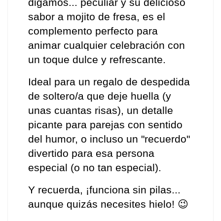
digamos... peculiar y su delicioso 
sabor a mojito de fresa, es el 
complemento perfecto para 
animar cualquier celebración con 
un toque dulce y refrescante.
Ideal para un regalo de despedida 
de soltero/a que deje huella (y 
unas cuantas risas), un detalle 
picante para parejas con sentido 
del humor, o incluso un "recuerdo" 
divertido para esa persona 
especial (o no tan especial). 
Y recuerda, ¡funciona sin pilas... 
aunque quizás necesites hielo! 😉