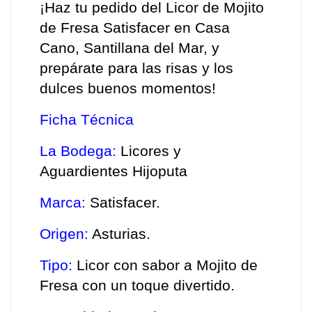
¡Haz tu pedido del Licor de Mojito 
de Fresa Satisfacer en Casa 
Cano, Santillana del Mar, y 
prepárate para las risas y los 
dulces buenos momentos!
Ficha Técnica
La Bodega:
 Licores y 
Aguardientes Hijoputa 
Marca: 
Satisfacer. 
Origen:
 Asturias. 
Tipo:
 Licor con sabor a Mojito de 
Fresa con un toque divertido. 