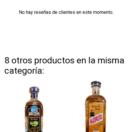
No hay reseñas de clientes en este momento.
8 otros productos en la misma
categoría: