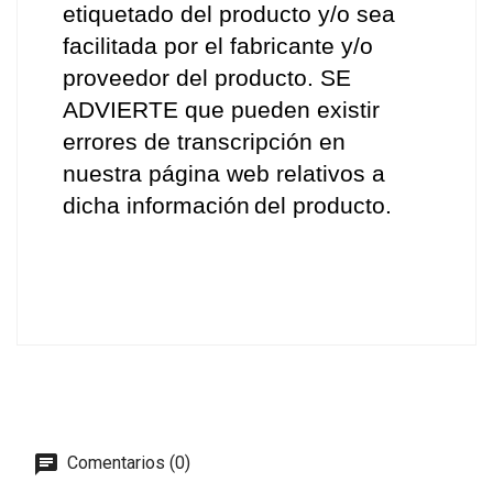
etiquetado del producto y/o sea 
facilitada por el fabricante y/o 
proveedor del producto. SE 
ADVIERTE que pueden existir 
errores de transcripción en 
nuestra página web relativos a 
dicha información
del producto.  
Comentarios (0)