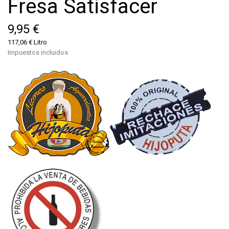
Fresa Satisfacer
9,95 €
117,06 € Litro
Impuestos incluidos