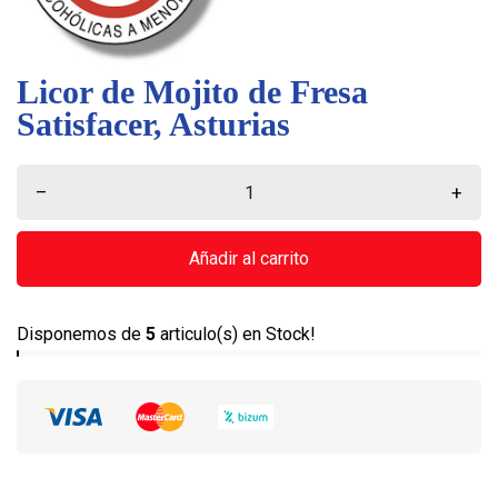
Licor de Mojito de Fresa
Satisfacer, Asturias
–
+
Añadir al carrito
Disponemos de
5
articulo(s) en Stock!