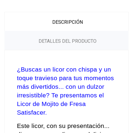
DESCRIPCIÓN
DETALLES DEL PRODUCTO
¿Buscas un licor con chispa y un 
toque travieso para tus momentos 
más divertidos... con un dulzor 
irresistible? Te presentamos el 
Licor de Mojito de Fresa 
Satisfacer.
Este licor, con su presentación... 